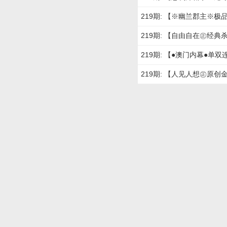
219期: 【※幽兰郡主※极
219期: 【自由自在㊣经典
219期: 【●澳门内幕●单双
219期: 【人见人想㊣原创