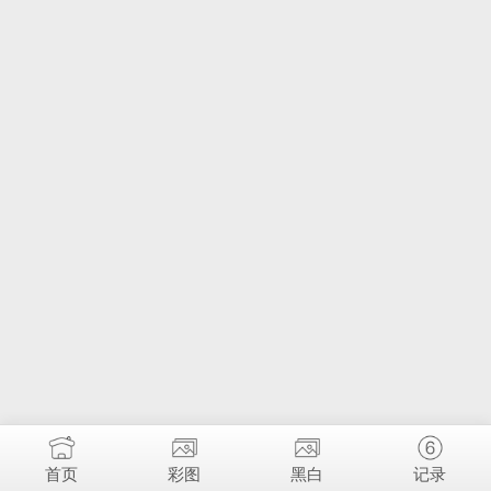
首页
彩图
黑白
记录