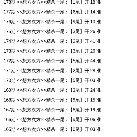
178期 <<想方次方>>精杀一尾 : 【1尾】开 18 准
177期 <<想方次方>>精杀一尾 : 【6尾】开 14 准
176期 <<想方次方>>精杀一尾 : 【9尾】开 10 准
175期 <<想方次方>>精杀一尾 : 【3尾】开 26 准
174期 <<想方次方>>精杀一尾 : 【2尾】开 41 准
173期 <<想方次方>>精杀一尾 : 【3尾】开 26 准
172期 <<想方次方>>精杀一尾 : 【5尾】开 44 准
171期 <<想方次方>>精杀一尾 : 【2尾】开 28 准
170期 <<想方次方>>精杀一尾 : 【5尾】开 03 准
169期 <<想方次方>>精杀一尾 : 【3尾】开 24 准
168期 <<想方次方>>精杀一尾 : 【9尾】开 15 准
167期 <<想方次方>>精杀一尾 : 【8尾】开 19 准
166期 <<想方次方>>精杀一尾 : 【9尾】开 06 准
165期 <<想方次方>>精杀一尾 : 【0尾】开 03 准