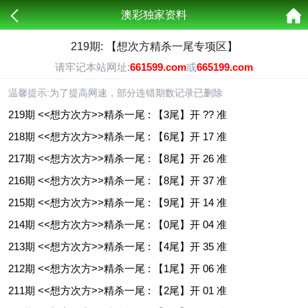
澳彩独家资料
219期: 【想次方精杀一尾专项区】
请牢记本站网址:
661599.com
或
665199.com
温馨提示:为了提高网速，部分连错期数记录已删除
219期 <<想方次方>>精杀一尾 : 【3尾】开 ?? 准
218期 <<想方次方>>精杀一尾 : 【6尾】开 17 准
217期 <<想方次方>>精杀一尾 : 【8尾】开 26 准
216期 <<想方次方>>精杀一尾 : 【8尾】开 37 准
215期 <<想方次方>>精杀一尾 : 【9尾】开 14 准
214期 <<想方次方>>精杀一尾 : 【0尾】开 04 准
213期 <<想方次方>>精杀一尾 : 【4尾】开 35 准
212期 <<想方次方>>精杀一尾 : 【1尾】开 06 准
211期 <<想方次方>>精杀一尾 : 【2尾】开 01 准