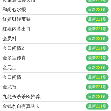
和尚心水报
最新
221
期
红姐财经宝鉴
最新
221
期
红姐内幕出肖
最新
221
期
会员料
最新
221
期
今日闲情2
最新
221
期
金多宝传真
最新
221
期
金元宝
最新
221
期
今日闲情
最新
221
期
金龙报
最新
221
期
九龍杀杀杀B(推荐)
最新
221
期
金钱豹自有真功夫
最新
221
期