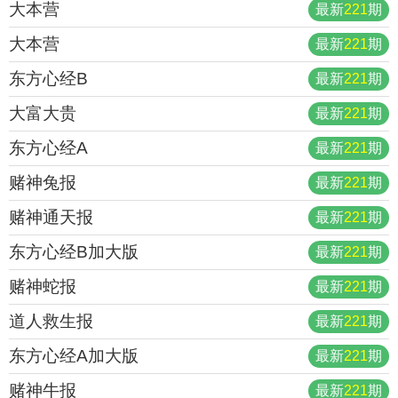
大本营
最新
221
期
大本营
最新
221
期
东方心经B
最新
221
期
大富大贵
最新
221
期
东方心经A
最新
221
期
赌神兔报
最新
221
期
赌神通天报
最新
221
期
东方心经B加大版
最新
221
期
赌神蛇报
最新
221
期
道人救生报
最新
221
期
东方心经A加大版
最新
221
期
赌神牛报
最新
221
期