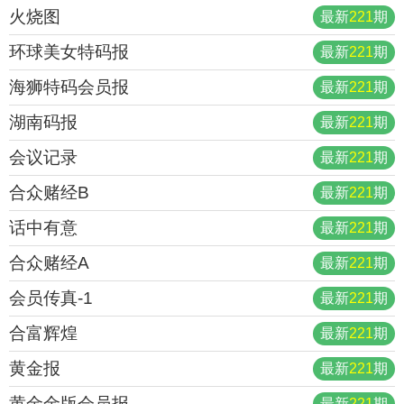
火烧图
最新
221
期
环球美女特码报
最新
221
期
海狮特码会员报
最新
221
期
湖南码报
最新
221
期
会议记录
最新
221
期
合众赌经B
最新
221
期
话中有意
最新
221
期
合众赌经A
最新
221
期
会员传真-1
最新
221
期
合富辉煌
最新
221
期
黄金报
最新
221
期
黄金金版会员报
最新
221
期