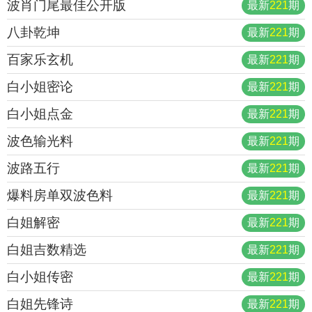
波肖门尾最佳公开版
最新
221
期
八卦乾坤
最新
221
期
百家乐玄机
最新
221
期
白小姐密论
最新
221
期
白小姐点金
最新
221
期
波色输光料
最新
221
期
波路五行
最新
221
期
爆料房单双波色料
最新
221
期
白姐解密
最新
221
期
白姐吉数精选
最新
221
期
白小姐传密
最新
221
期
白姐先锋诗
最新
221
期