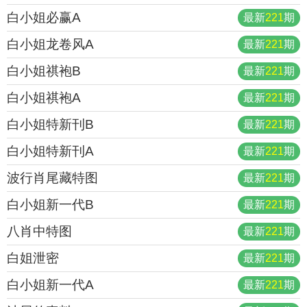
白小姐必赢A
最新
221
期
白小姐龙卷风A
最新
221
期
白小姐祺袍B
最新
221
期
白小姐祺袍A
最新
221
期
白小姐特新刊B
最新
221
期
白小姐特新刊A
最新
221
期
波行肖尾藏特图
最新
221
期
白小姐新一代B
最新
221
期
八肖中特图
最新
221
期
白姐泄密
最新
221
期
白小姐新一代A
最新
221
期