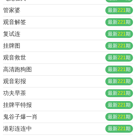
管家婆
最新
221
期
观音解签
最新
221
期
复试连
最新
221
期
挂牌图
最新
221
期
观音救世
最新
221
期
高清跑狗图
最新
221
期
观音彩报
最新
221
期
功夫早茶
最新
221
期
挂牌平特报
最新
221
期
鬼谷子爆一肖
最新
221
期
港彩连连中
最新
221
期