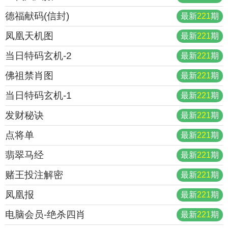
德福献码(信封)
最新
221
期
凤凰天机图
最新
221
期
当日特码玄机-2
最新
221
期
佛祖禁肖图
最新
221
期
当日特码玄机-1
最新
221
期
发财秘诀
最新
221
期
点将单
最新
221
期
翡翠马经
最新
221
期
赌王投注解密
最新
221
期
凤凰报
最新
221
期
电脑会员-绝杀四肖
最新
221
期