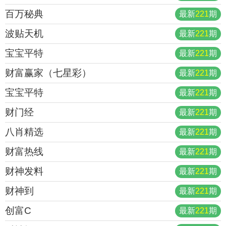
百万秘典
最新
221
期
波贴天机
最新
221
期
宝宝平特
最新
221
期
财富赢家（七星彩）
最新
221
期
宝宝平特
最新
221
期
财门经
最新
221
期
八肖精选
最新
221
期
财富热线
最新
221
期
财神发料
最新
221
期
财神到
最新
221
期
创富C
最新
221
期