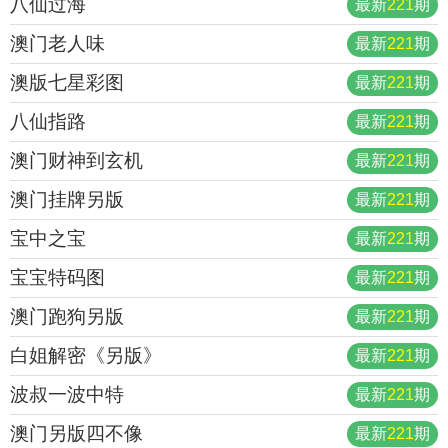
八仙过海
最新
221
期
澳门老人味
最新
221
期
澳版七星彩图
最新
221
期
八仙指路
最新
221
期
澳门财神到玄机
最新
221
期
澳门挂牌另版
最新
221
期
宝中之宝
最新
221
期
宝宝特码图
最新
221
期
澳门跑狗另版
最新
221
期
白姐解密《另版》
最新
221
期
波叔一波中特
最新
221
期
澳门另版四不像
最新
221
期