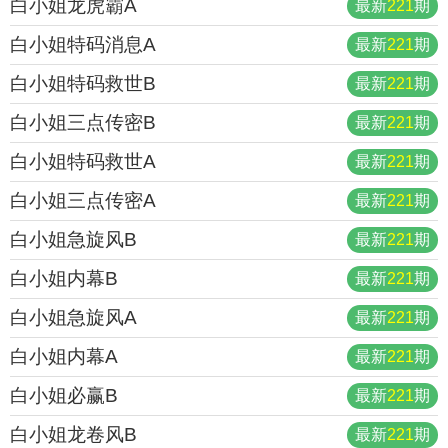
白小姐龙虎霸A
最新
221
期
白小姐特码消息A
最新
221
期
白小姐特码救世B
最新
221
期
白小姐三点传密B
最新
221
期
白小姐特码救世A
最新
221
期
白小姐三点传密A
最新
221
期
白小姐急旋风B
最新
221
期
白小姐内幕B
最新
221
期
白小姐急旋风A
最新
221
期
白小姐内幕A
最新
221
期
白小姐必赢B
最新
221
期
白小姐龙卷风B
最新
221
期