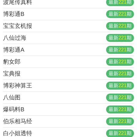
波尾传真料
最新
221
期
博彩通B
最新
221
期
宝宝玄机报
最新
221
期
八仙过海
最新
221
期
博彩通A
最新
221
期
豹女郎
最新
221
期
宝典报
最新
221
期
博彩神算王
最新
221
期
八仙图
最新
221
期
爆码料B
最新
221
期
伯乐相马经
最新
221
期
白小姐透特
最新
221
期