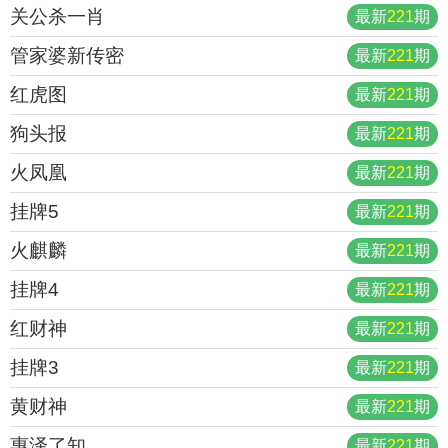
关公杀一肖
最新
221
期
管家婆新传密
最新
221
期
红虎图
最新
221
期
狗头报
最新
221
期
火凤凰
最新
221
期
挂牌5
最新
221
期
火麒麟
最新
221
期
挂牌4
最新
221
期
红财神
最新
221
期
挂牌3
最新
221
期
黄财神
最新
221
期
惠泽了知
最新
221
期