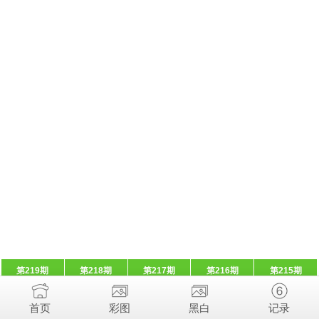
第219期
第218期
第217期
第216期
第215期
首页
彩图
黑白
记录