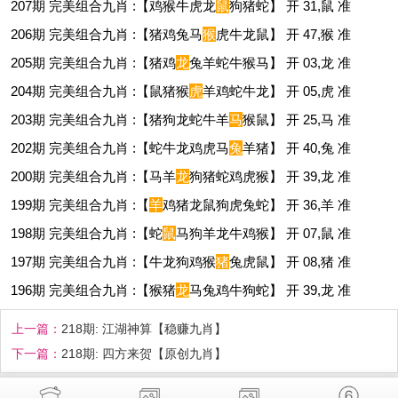
207期 完美组合九肖 :【鸡猴牛虎龙
鼠
狗猪蛇】 开 31,鼠 准
206期 完美组合九肖 :【猪鸡兔马
猴
虎牛龙鼠】 开 47,猴 准
205期 完美组合九肖 :【猪鸡
龙
兔羊蛇牛猴马】 开 03,龙 准
204期 完美组合九肖 :【鼠猪猴
虎
羊鸡蛇牛龙】 开 05,虎 准
203期 完美组合九肖 :【猪狗龙蛇牛羊
马
猴鼠】 开 25,马 准
202期 完美组合九肖 :【蛇牛龙鸡虎马
兔
羊猪】 开 40,兔 准
200期 完美组合九肖 :【马羊
龙
狗猪蛇鸡虎猴】 开 39,龙 准
199期 完美组合九肖 :【
羊
鸡猪龙鼠狗虎兔蛇】 开 36,羊 准
198期 完美组合九肖 :【蛇
鼠
马狗羊龙牛鸡猴】 开 07,鼠 准
197期 完美组合九肖 :【牛龙狗鸡猴
猪
兔虎鼠】 开 08,猪 准
196期 完美组合九肖 :【猴猪
龙
马兔鸡牛狗蛇】 开 39,龙 准
上一篇：
218期: 江湖神算【稳赚九肖】
下一篇：
218期: 四方来贺【原创九肖】