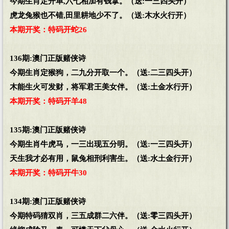
今期生肖定开单,六七相加有钱拿。（送:一三四头开）
虎龙兔猴也不错,田里耕地少不了。（送:木水火行开）
本期开奖：特码开蛇26
136期:澳门正版赌侠诗
今期生肖定猴狗，二九分开取一个。（送:二三四头开）
木能生火可发财，将军君王美女伴。（送:土金水行开）
本期开奖：特码开羊48
135期:澳门正版赌侠诗
今期生肖牛虎马，一三出现五分明。（送:一三四头开）
天生我才必有用，鼠兔相刑利害生。（送:水土金行开）
本期开奖：特码开牛30
134期:澳门正版赌侠诗
今期特码猜双肖，三五成群二六伴。（送:零三四头开）