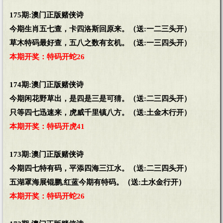
175期:澳门正版赌侠诗
今期生肖五七查，卡四洛斯回原来。（送:一二三头开）
草木特码最好查，五八之数有玄机。（送:一三四头开）
本期开奖：特码开蛇26
174期:澳门正版赌侠诗
今期闲花野草出，是四是三是可猜。（送:二三四头开）
只等四七迅速来，虎威千里镇八方。（送:土金木行开）
本期开奖：特码开虎41
173期:澳门正版赌侠诗
今期四七特有码，平添四海三江水。（送:二三四头开）
五湖罩海展锟鹏,红蓝今期有特码。（送:土水金行开）
本期开奖：特码开蛇26