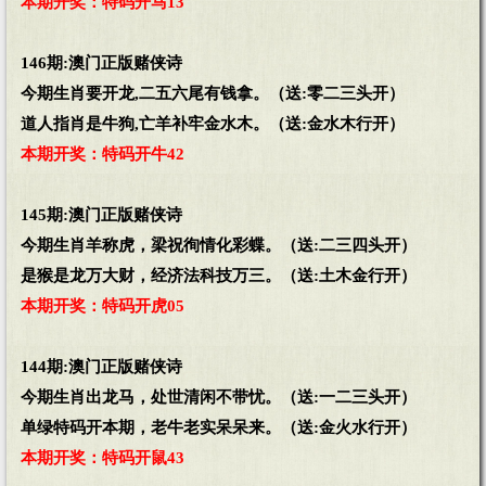
本期开奖：特码开马13
146期:澳门正版赌侠诗
今期生肖要开龙,二五六尾有钱拿。（送:零二三头开）
道人指肖是牛狗,亡羊补牢金水木。（送:金水木行开）
本期开奖：特码开牛42
145期:澳门正版赌侠诗
今期生肖羊称虎，梁祝徇情化彩蝶。（送:二三四头开）
是猴是龙万大财，经济法科技万三。（送:土木金行开）
本期开奖：特码开虎05
144期:澳门正版赌侠诗
今期生肖出龙马，处世清闲不带忧。（送:一二三头开）
单绿特码开本期，老牛老实呆呆来。（送:金火水行开）
本期开奖：特码开鼠43