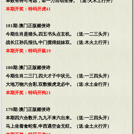
单数有特可考虑，牵一万而动全身。（送:火木土行开）
本期开奖：特码开虎41
181期:澳门正版赌侠诗
今期生肖是猪头,四五书头点玄机。（送:一二三头开）
战长江孙氏报仇,中门搅得姐妹双。（送:木火土行开）
本期开奖：特码开鼠19
180期:澳门正版赌侠诗
今期生肖二三门,四大才子中状元。（送:一三四头开）
大地万物六合彩,双数猴虎龙必中。（送:水土金行开）
本期开奖：特码开狗21
179期:澳门正版赌侠诗
本期四六合数开,九九不来六出来。（送:一三四头开）
马上坐着食蛇客,申西遇空金无旺。（送:金土火行开）