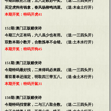
今期四数把三连，五八定数必中奖。（送:二三四头开）
买定虎狗有钱拿，春风杨柳鸣鸡屋。（送:木金土行开）
本期开奖：特码开虎41
152期:澳门正版赌侠诗
今期三六正有码，六八虽少也有用。（送:一三四头开）
双数本期小数开，合数拣单不会错。（送:土木水行开）
本期开奖：特码开狗45
151期:澳门正版赌侠诗
今期特码最好找，二来得码必来跟。（送:一三四头开）
看双看单还须定，明取四三带五八。（送:金土木行开）
本期开奖：特码开鼠31
150期:澳门正版赌侠诗
今期特码找管家，二与三八取合数。（送:二三四头开）