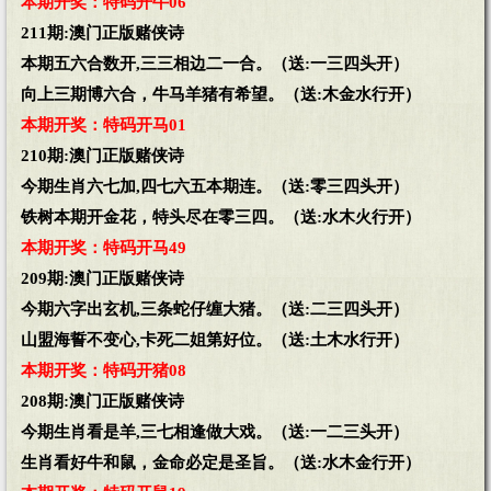
本期开奖：特码开牛06
211期:澳门正版赌侠诗
本期五六合数开,三三相边二一合。（送:一三四头开）
向上三期博六合，牛马羊猪有希望。（送:木金水行开）
本期开奖：特码开马01
210期:澳门正版赌侠诗
今期生肖六七加,四七六五本期连。（送:零三四头开）
铁树本期开金花，特头尽在零三四。（送:水木火行开）
本期开奖：特码开马49
209期:澳门正版赌侠诗
今期六字出玄机,三条蛇仔缠大猪。（送:二三四头开）
山盟海誓不变心,卡死二姐第好位。（送:土木水行开）
本期开奖：特码开猪08
208期:澳门正版赌侠诗
今期生肖看是羊,三七相逢做大戏。（送:一二三头开）
生肖看好牛和鼠，金命必定是圣旨。（送:水木金行开）