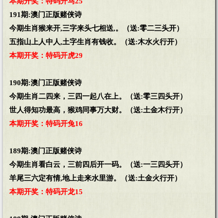
本期开奖：特码开马25
191期:澳门正版赌侠诗
今期生肖猴来开,三字来头七相送,。（送:零二三头开）
五指山上人中人,土字生肖有钱收。（送:木水火行开）
本期开奖：特码开虎29
190期:澳门正版赌侠诗
今期生肖二四来，三四一起八在上。（送:零三四头开）
世人得知功最高，猴鸡同事万大财。（送:土金木行开）
本期开奖：特码开兔16
189期:澳门正版赌侠诗
今期生肖看白云，三前四后开一码。（送:一三四头开）
羊尾三六定有情,地上走来水里游。（送:土金火行开）
本期开奖：特码开龙15