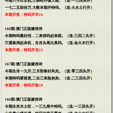
今期六字出玄机,三条蛇仔缠大猪。（送:一三四头开）
一七二五助你万,大数本期开特码。（送:火水土行开）
本期开奖：特码开羊24
168期:澳门正版赌侠诗
今期特码最好找，二来得码必来跟。（送:三四二头开）
穴通鼠洞起杀机，生肖头尾出真码。（送:金火木行开）
本期开奖：特码开龙15
167期:澳门正版赌侠诗
今期生肖一九开,三月阳春好风光。（送:零三四头开）
本期特码要留意,二去三来急匆匆。（送:二三四头开）
本期开奖：特码开鼠19
166期:澳门正版赌侠诗
今期生肖木土旺，一三九尾中特码。（送:一三四头开）