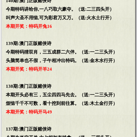
140期:澳门正版赌侠诗
今期特码讲给你,一八巧取六豪夺。（送:二三四头开）
叫声大圣不用恼,可为彩君万又万。（送:火水土行开）
本期开奖：特码开兔16
139期:澳门正版赌侠诗
今期特码猜双肖，三五成群二六伴。（送:一二三头开）
头脑简单也不假，子午相冲出特码。（送:金木水行开）
本期开奖：特码开羊24
138期:澳门正版赌侠诗
本期开头必有三，五尘四四马先去。（送:一二三头开）
烦恼千千不可数，看十挖到前往算。（送:木土金行开）
本期开奖：特码开马49
137期:澳门正版赌侠诗