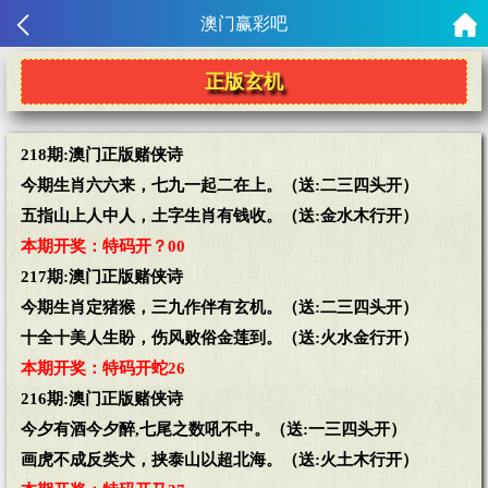
澳门赢彩吧
正版玄机
218期:澳门正版赌侠诗
今期生肖六六来，七九一起二在上。（送:二三四头开）
五指山上人中人，土字生肖有钱收。（送:金水木行开）
本期开奖：特码开？00
217期:澳门正版赌侠诗
今期生肖定猪猴，三九作伴有玄机。（送:二三四头开）
十全十美人生盼，伤风败俗金莲到。（送:火水金行开）
本期开奖：特码开蛇26
216期:澳门正版赌侠诗
今夕有酒今夕醉,七尾之数吼不中。（送:一三四头开）
画虎不成反类犬，挟泰山以超北海。（送:火土木行开）