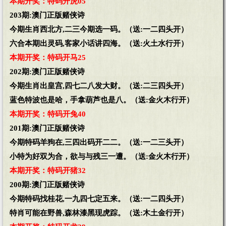
本期开奖：特码开虎05
203期:澳门正版赌侠诗
今期生肖西北方,二三今期选一码。（送:一二四头开）
六合本期出灵码,客家小话讲四海。（送:火土水行开）
本期开奖：特码开马25
202期:澳门正版赌侠诗
今期生肖出皇宫,四七二八发大财。（送:二三四头开）
蓝色特波也是哈，手拿葫芦也是八。（送:金火木行开）
本期开奖：特码开兔40
201期:澳门正版赌侠诗
今期特码羊狗在,三四出码开二二。（送:一二三头开）
小特为好双为合，欲与与残三一遭。（送:金火木行开）
本期开奖：特码开猪32
200期:澳门正版赌侠诗
今期特码找桂花,一九四七定五来。（送:一二四头开）
特肖可能在野兽,森林漆黑现虎踪。（送:木土金行开）