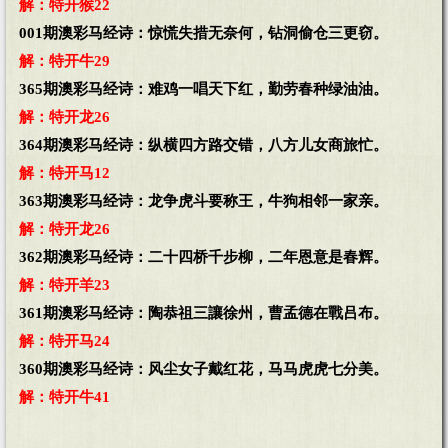
解：特开猴22
001期澳彩马经诗：惊慌失措无奈何，钻洞偷仓三更窃。
解：特开牛29
365期澳彩马经诗：难鸡一唱天下红，勤劳春种绿油油。
解：特开龙26
364期澳彩马经诗：纵横四方路交错，八方儿女商旅忙。
解：特开马12
363期澳彩马经诗：龙争虎斗要称王，牛狗相邻一家亲。
解：特开龙26
362期澳彩马经诗：二十四桥千步柳，二年恩意是春辉。
解：特开羊23
361期澳彩马经诗：陶恭祖三讓徐州，曹孟德在戰吕布。
解：特开马24
360期澳彩马经诗：风尘女子戴红花，马马虎虎七分美。
解：特开牛41