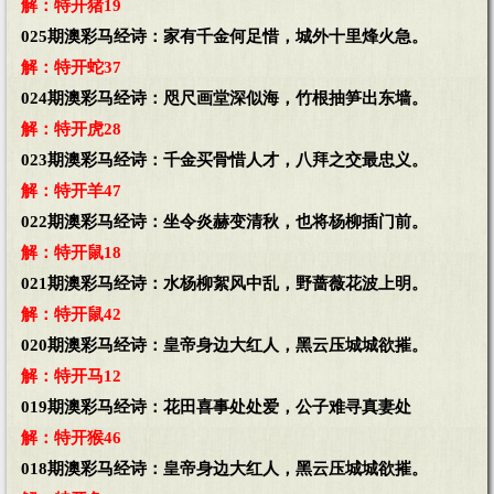
解：特开猪19
025期澳彩马经诗：家有千金何足惜，城外十里烽火急。
解：特开蛇37
024期澳彩马经诗：咫尺画堂深似海，竹根抽笋出东墙。
解：特开虎28
023期澳彩马经诗：千金买骨惜人才，八拜之交最忠义。
解：特开羊47
022期澳彩马经诗：坐令炎赫变清秋，也将杨柳插门前。
解：特开鼠18
021期澳彩马经诗：水杨柳絮风中乱，野蔷薇花波上明。
解：特开鼠42
020期澳彩马经诗：皇帝身边大红人，黑云压城城欲摧。
解：特开马12
019期澳彩马经诗：花田喜事处处爱，公子难寻真妻处
解：特开猴46
018期澳彩马经诗：皇帝身边大红人，黑云压城城欲摧。