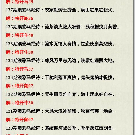
解：特开马49
137期澳彩马经诗：农家勤劳土变金，满山红果红似火。
解：特开蛇26
136期澳彩马经诗：流茶淡火熄人寂静，浅秋摇曳月黄昏。
解：特开羊48
135期澳彩马经诗：流水无情人有情，世态炎凉莫悲伤。
解：特开牛30
134期澳彩马经诗：雄风万里志无边，晚霞红遍照大地。
解：特开马37
133期澳彩马经诗：干脆利落直爽快，鬼头鬼脑难捉摸。
解：特开鼠07
132期澳彩马经诗：天生丽质难自弃，游山玩水好自在。
解：特开牛30
131期澳彩马经诗：大风大浪冲前锋，秋高气爽一地金。
解：特开鼠07
130期澳彩马经诗：袁绍磐河战公孙，孙坚跨江击刘备。