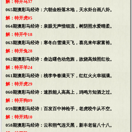
解：特开马37
065期澳彩马经诗：六朝金粉落木地，天水卦台画八卦。
解：特开虎05
064期澳彩马经诗：泉眼无声惜细流，树阴照水爱晴柔。
解：特开牛18
063期澳彩马经诗：寒冬白雪满天飞，喜兆来年家富裕。
解：特开兔28
062期澳彩马经诗：叁边曙色动危旌，故烧高烛照红妆。
解：特开羊24
061期澳彩马经诗：桃李争春满天下，红红火火幸福满。
解：特开虎29
060期澳彩马经诗：速胜能人高高上，鸡鸣方知酒之过。
解：特开狗09
059期澳彩马经诗：百发百中神枪手，老虎咬牛从不空。
解：特开鸡10
058期澳彩马经诗：云和朔气连天黑，新丰老翁八十八。