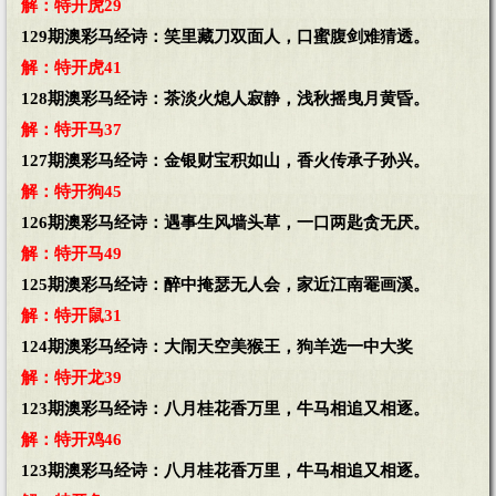
解：特开虎29
129期澳彩马经诗：笑里藏刀双面人，口蜜腹剑难猜透。
解：特开虎41
128期澳彩马经诗：茶淡火熄人寂静，浅秋摇曳月黄昏。
解：特开马37
127期澳彩马经诗：金银财宝积如山，香火传承子孙兴。
解：特开狗45
126期澳彩马经诗：遇事生风墙头草，一口两匙贪无厌。
解：特开马49
125期澳彩马经诗：醉中掩瑟无人会，家近江南罨画溪。
解：特开鼠31
124期澳彩马经诗：大闹天空美猴王，狗羊选一中大奖
解：特开龙39
123期澳彩马经诗：八月桂花香万里，牛马相追又相逐。
解：特开鸡46
123期澳彩马经诗：八月桂花香万里，牛马相追又相逐。