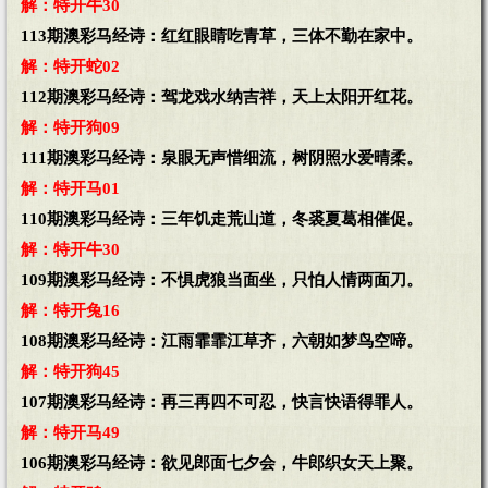
解：特开牛30
113期澳彩马经诗：红红眼睛吃青草，三体不勤在家中。
解：特开蛇02
112期澳彩马经诗：驾龙戏水纳吉祥，天上太阳开红花。
解：特开狗09
111期澳彩马经诗：泉眼无声惜细流，树阴照水爱晴柔。
解：特开马01
110期澳彩马经诗：三年饥走荒山道，冬裘夏葛相催促。
解：特开牛30
109期澳彩马经诗：不惧虎狼当面坐，只怕人情两面刀。
解：特开兔16
108期澳彩马经诗：江雨霏霏江草齐，六朝如梦鸟空啼。
解：特开狗45
107期澳彩马经诗：再三再四不可忍，快言快语得罪人。
解：特开马49
106期澳彩马经诗：欲见郎面七夕会，牛郎织女天上聚。