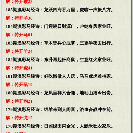
解：特开猴23
185期澳彩马经诗：龙跃四海吞万里，虎啸一声振八方。
解：特开羊36
184期澳彩马经诗：门迎晓日财源广，户纳春风家业旺。
解：特开马01
183期澳彩马经诗：草木皆兵心胆寒，三更半夜去出行。
解：特开羊24
182期澳彩马经诗：东升再起奸商鼠，生意红火家业旺。
解：特开虎41
181期澳彩马经诗：好吃懒做人人厌，马马虎虎难持家。
解：特开鼠19
180期澳彩马经诗：龙凤呈祥六合随，地动山摇今出贵。
解：特开狗21
179期澳彩马经诗：绵羊来到人间喜，浴血奋战冲在前。
解：特开龙15
178期澳彩马经诗：日照绿田闪金光，人勤禾壮农家乐。