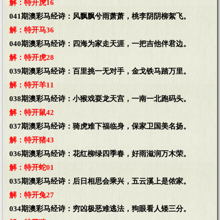
解：特开虎16
041期澳彩马经诗：风飘飘兮雨萧萧，桃李阴阴柳絮飞。
解：特开马36
040期澳彩马经诗：四海为家走天涯，一把吉他伴君边。
解：特开虎28
039期澳彩马经诗：百里挑一无对手，金戈铁马踏万里。
解：特开羊11
038期澳彩马经诗：小猴戏耍龙天宫，一南一北跑码头。
解：特开鼠42
037期澳彩马经诗：骑虎难下福临身，保家卫国美名扬。
解：特开猪43
036期澳彩马经诗：花红柳绿四季春，好雨滋润万木荣。
解：特开蛇01
035期澳彩马经诗：后日相思会乘兴，五云溪上是侬家。
解：特开兔27
034期澳彩马经诗：穷凶极恶难逃法，狗眼看人矮三分。