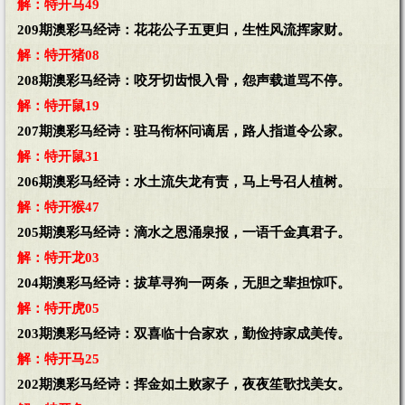
解：特开马49
209期澳彩马经诗：花花公子五更归，生性风流挥家财。
解：特开猪08
208期澳彩马经诗：咬牙切齿恨入骨，怨声载道骂不停。
解：特开鼠19
207期澳彩马经诗：驻马衔杯问谪居，路人指道令公家。
解：特开鼠31
206期澳彩马经诗：水土流失龙有责，马上号召人植树。
解：特开猴47
205期澳彩马经诗：滴水之恩涌泉报，一语千金真君子。
解：特开龙03
204期澳彩马经诗：拔草寻狗一两条，无胆之辈担惊吓。
解：特开虎05
203期澳彩马经诗：双喜临十合家欢，勤俭持家成美传。
解：特开马25
202期澳彩马经诗：挥金如土败家子，夜夜笙歌找美女。