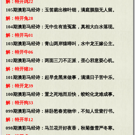
解：特开鸡22
105期澳彩马经诗：玉笛裁出柳叶细，满庭胭脂无人留。
解：特开兔28
104期澳彩马经诗：无中生有造冤案，真相大白水落现。
解：特开马01
103期澳彩马经诗：青山两岸猿啼叫，水中龙王嫁公主。
解：特开牛06
102期澳彩马经诗：两面三刀不正派，歪心邪意耍心机。
解：特开猪20
101期澳彩马经诗：起早贪黑来做事，满满日子苦中乐。
解：特开龙39
100期澳彩马经诗：置之死地而后快，蛟蛇化龙难成事。
解：特开狗33
099期澳彩马经诗：林卧愁春览物华，不知人世壹行书。
解：特开羊12
098期澳彩马经诗：马兰花开好夜香，秋菊傲雪严冬寒。