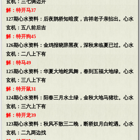
玄机：三七俩边开
解：特开马37
127期心水资料：后夜鹊桥知暗度，吉祥老子亲拈出。心水
玄机：五八前后吉
解：特开狗45
126期心水资料：金鸡报晓辞黑夜，深秋来临夏已过。心水
玄机：二八上下有
解：特马49
125期心水资料：华夏大地蛇凤舞，春到五福大地绿。心水
玄机：三八上下有
解：特开鼠31
124期心水资料：阳春三月水土绿，金秋大地马猪壮。心水
玄机：三六上下有
解：特开龙39
123期心水资料：秋风不散三二晚，断桥奴月白蛇遇。心水
玄机：二九两边找