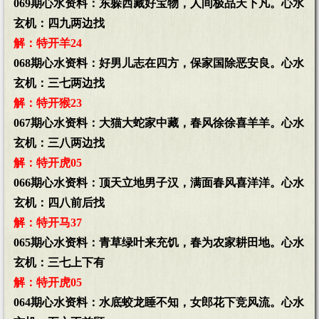
069期心水资料：东躲西藏好宝物，人间极品天下凡。心水
玄机：四九两边找
解：特开羊24
068期心水资料：好男儿志在四方，保家国除恶安良。心水
玄机：三七两边找
解：特开猴23
067期心水资料：大猫大蛇家中藏，春风徐徐喜羊羊。心水
玄机：三八两边找
解：特开虎05
066期心水资料：顶天立地男子汉，满面春风喜洋洋。心水
玄机：四八前后找
解：特开马37
065期心水资料：青草绿叶来充饥，春为农家耕田地。心水
玄机：三七上下有
解：特开虎05
064期心水资料：水底蛟龙睡不知，女郎花下竞风流。心水