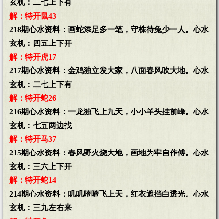
玄机：二七上下有
解：特开鼠43
218期心水资料：画蛇添足多一笔，守株待兔少一人。心水
玄机：四五上下开
解：特开虎17
217期心水资料：金鸡独立发大家，八面春风吹大地。心水
玄机：二七上下有
解：特开蛇26
216期心水资料：一龙独飞上九天，小小羊头挂前峰。心水
玄机：七五两边找
解：特开马37
215期心水资料：春风野火烧大地，画地为牢自作傅。心水
玄机：三六上下开
解：特开蛇14
214期心水资料：叽叽喳喳飞上天，红衣遮挡白透光。心水
玄机：三九左右来