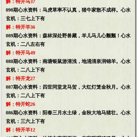
解：特开马37
090期心水资料：马虎草率不认真，猪牛家散不成样。心水
玄机：三七上下有
解：特开羊36
089期心水资料：森林深处野兽藏，羊儿马儿心颤颤！心水
玄机：二八左右有
解：特开马49
088期心水资料：南塘银鼠游清浅，地涌清泉润锦羊。心水
玄机：二八上下有
解：特开龙27
087期心水资料：四世同堂龙马贺，大红灯笼金秋月。心水
玄机：二八上下有
解：特开蛇26
086期心水资料：阳春三月水土绿，金秋大地马猪壮。心水
玄机：三六上下有
解：特开羊12