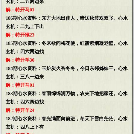
玄机：二五两边来
解：特开马01
186期心水资料：东方大地出佳人，暗送秋波双双飞。心水
玄机：二九上下出
解：特开猴23
185期心水资料：冬来欲问梅花使，红霞紫烟凝老壁。心水
玄机：四六两边找
解：特开羊36
184期心水资料：玉炉炭火香冬冬，今日东邻姊妹三。心水
玄机：三八一边来
解：特开马01
183期心水资料：春雨绵绵润万物，农夫下地把家还。心水
玄机：四六两边找
解：特开羊24
182期心水资料：春光满面向前进，冬天下雪白茫茫。心水
玄机：四八上下有