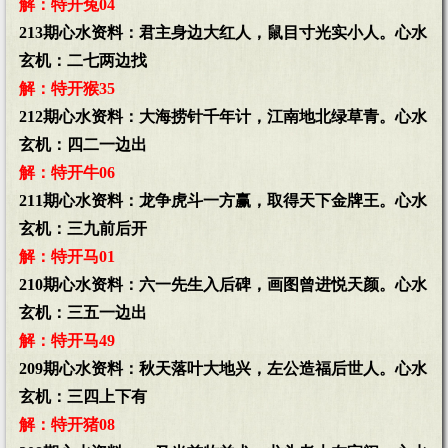
解：特开兔04
213期心水资料：君主身边大红人，鼠目寸光实小人。心水
玄机：二七两边找
解：特开猴35
212期心水资料：大海捞针千年计，江南地北绿草青。心水
玄机：四二一边出
解：特开牛06
211期心水资料：龙争虎斗一方赢，取得天下金牌王。心水
玄机：三九前后开
解：特开马01
210期心水资料：六一先生入后碑，画图曾进悦天颜。心水
玄机：三五一边出
解：特开马49
209期心水资料：秋天落叶大地兴，左公造福后世人。心水
玄机：三四上下有
解：特开猪08