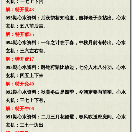
玄机：三七上下合
解：特开鼠43
095期心水资料：后夜鹊桥知暗度，吉祥老子亲拈出。心水
玄机：五八前后吉。
解：特开猴35
094期心水资料：一年之计在于春，中秋月前有特出。心水
玄机：三六左右有。
解：特开虎17
093期心水资料：卧地狩猎比放边，七分入木八分功。心水
玄机：四五上下来
解：特开兔40
092期心水资料：秋黄冬白是四季，今朝定要向前望。心水
玄机：三七上下有。
解：特开牛06
091期心水资料：二月三月花如霰，春风吹送廊庑间。心水
玄机：三七一边出