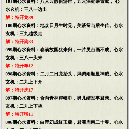
101期心水资料：八人云散俱游宦，五云深处乘青鸾 。心
水玄机：三八一边出
解：特开龙39
100期心水资料：地众日月生时见，美谈留与后生传。心水
玄机：三九越级走
解：特开狗33
099期心水资料：春满故园犹未归，一片灵台画不成。心水
玄机：三八一头来
解：特开羊12
098期心水资料：二月二日龙抬头，风调雨顺显神威。心水
玄机：二九上下开
解：特开虎17
097期心水资料：合向青林岸幅巾，男儿结发事君亲。心水
玄机：二九上下挑
解：特开猴11
096期心水资料：白帝幻成红玉蘂，君滞周南二十春。心水