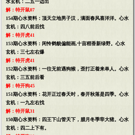
水玄机：二五一边出
解：特开鼠07
154期心水资料：顶天立地男子汉，满面春风喜洋洋。心水
玄机：四八前后找
解：特开虎41
153期心水资料：闲怜鹤貌偏能画,十亩稻香新绿野。心水
玄机：三七左右爆
解：特开虎41
152期心水资料：一往无前遇狗猴，歪打正着来单人。心水
玄机：三五前后看
解：特开狗45
151期心水资料：花开正过春天时，春开秋落是四季。心水
玄机：一九左右找
解：特开鼠31
150期心水资料：四王下山管天下，腊月冬季宰大猪。心水
玄机：四二上下有。