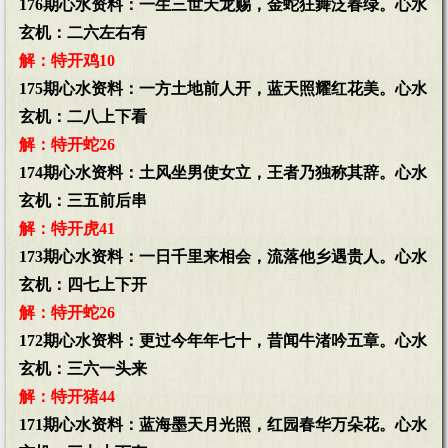
176期心水资料：一生三世天龙赐，金蛇狂舞泛春绿。心水
玄机：二六左右有
解：特开鸡10
175期心水资料：一方土地前人开，蓝天照耀红花美。心水
玄机：二八上下看
解：特开蛇26
174期心水资料：土风坐男使女立，王者乃独称其辞。心水
玄机：三五前后串
解：特开虎41
173期心水资料：一日千里来相会，流落他乡遇贵人。心水
玄机：四七上下开
解：特开蛇26
172期心水资料：更过今年年七十，昔闻牛渚吟五章。心水
玄机：三六一头来
解：特开猪44
171期心水资料：蓝海墨天月光照，红园春华万朵花。心水