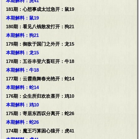
本期解料：虎41
181期：心想事成太过急开：鼠19
本期解料：鼠19
180期：看见八钱散发打开：狗21
本期解料：狗21
179期：御敌于国门之外开：龙15
本期解料：龙15
178期：五谷丰登六畜旺开：牛18
本期解料：牛18
177期：云霞燕舞春光艳开：蛇14
本期解料：蛇14
176期：众生所归欢欢喜开：鸡10
本期解料：鸡10
175期：寄居东西叹分离开：蛇26
本期解料：蛇26
174期：魔王巧算困心猿开：虎41