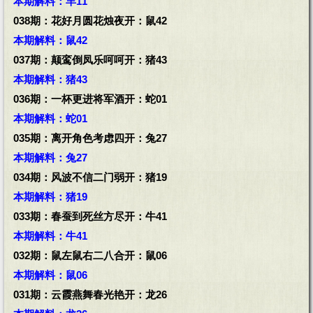
本期解料：羊11
038期：花好月圆花烛夜开：鼠42
本期解料：鼠42
037期：颠鸾倒凤乐呵呵开：猪43
本期解料：猪43
036期：一杯更进将军酒开：蛇01
本期解料：蛇01
035期：离开角色考虑四开：兔27
本期解料：兔27
034期：风波不信二门弱开：猪19
本期解料：猪19
033期：春蚕到死丝方尽开：牛41
本期解料：牛41
032期：鼠左鼠右二八合开：鼠06
本期解料：鼠06
031期：云霞燕舞春光艳开：龙26