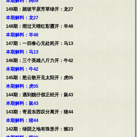
本期解料：狗09
149期：踏玻平原芳草绿开：龙27
本期解料：龙27
148期：雨过天晴红彩霞开：羊48
本期解料：羊48
147期：一四春心无处耗开：马13
本期解料：马13
146期：三个英雄八斤力开：牛42
本期解料：牛42
145期：愁云散开见太阳开：虎05
本期解料：虎05
144期：遇到靓仔假正经开：鼠43
本期解料：鼠43
143期：寄居东西叹分离开：猪44
本期解料：猪44
142期：绿阴之地有珠形开：猴23