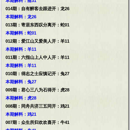
本期解料：猪31
014期：自有醉客去跟进开：龙26
本期解料：龙26
013期：寄居东西叹分离开：蛇01
本期解料：蛇01
012期：爱江山又爱美人开：羊11
本期解料：羊11
011期：六指山上人中人开：羊11
本期解料：羊11
010期：得志之士应慎记开：兔27
本期解料：兔27
009期：君心三八为石得开：虎28
本期解料：虎28
008期：同舟共济三五同开：鸡21
本期解料：鸡21
007期：众生所归欢欢喜开：牛41