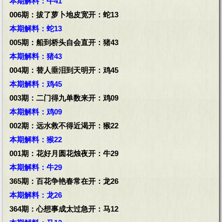
本期解料：牛41
006期：拔了萝卜地皮宽开：蛇13
本期解料：蛇13
005期：船到桥头自会直开：猪43
本期解料：猪43
004期：替人垂泪到天明开：鸡45
本期解料：鸡45
003期：二门得九单数来开：鸡09
本期解料：鸡09
002期：远水救不得近渴开：猴22
本期解料：猴22
001期：花好月圆花烛夜开：牛29
本期解料：牛29
365期：百花争艳春常在开：龙26
本期解料：龙26
364期：心想事成太过急开：马12