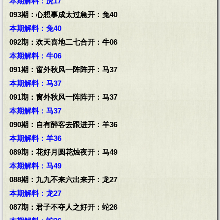
本期解料：虎17
093期：心想事成太过急开：兔40
本期解料：兔40
092期：欢天喜地二七合开：牛06
本期解料：牛06
091期：窗外秋风一阵阵开：马37
本期解料：马37
091期：窗外秋风一阵阵开：马37
本期解料：马37
090期：自有醉客去跟进开：羊36
本期解料：羊36
089期：花好月圆花烛夜开：马49
本期解料：马49
088期：九九不来六出来开：龙27
本期解料：龙27
087期：君子不夺人之好开：蛇26