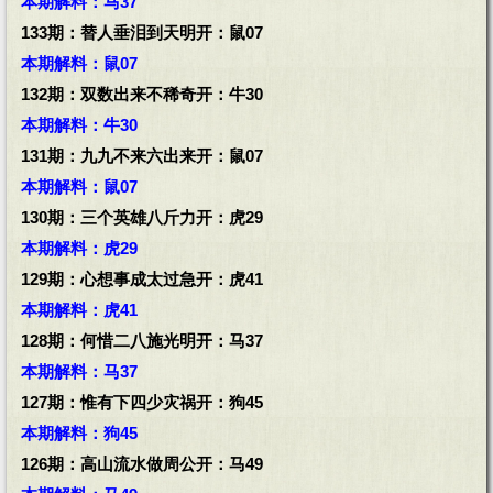
本期解料：马37
133期：替人垂泪到天明开：鼠07
本期解料：鼠07
132期：双数出来不稀奇开：牛30
本期解料：牛30
131期：九九不来六出来开：鼠07
本期解料：鼠07
130期：三个英雄八斤力开：虎29
本期解料：虎29
129期：心想事成太过急开：虎41
本期解料：虎41
128期：何惜二八施光明开：马37
本期解料：马37
127期：惟有下四少灾祸开：狗45
本期解料：狗45
126期：高山流水做周公开：马49