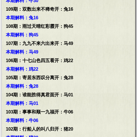
本期解料：牛30
109期：双数出来不稀奇开：兔16
本期解料：兔16
108期：雨过天晴红彩霞开：狗45
本期解料：狗45
107期：九九不来六出来开：马49
本期解料：马49
106期：十七山色四五看开：鸡22
本期解料：鸡22
105期：寄居东西叹分离开：兔28
本期解料：兔28
104期：谁能胜得真君面开：马01
本期解料：马01
103期：事事和顺一九福开：牛06
本期解料：牛06
102期：行船人的叫八归开：猪20