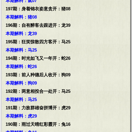
本期解料：鼠07
197期：身着锦衣姿意贪开：猪08
本期解料：猪08
196期：自有醉客去跟进开：龙39
本期解料：龙39
195期：狂笑惊散四方客开：马25
本期解料：马25
194期：时光如飞又一年开：蛇26
本期解料：蛇26
193期：前人种德后人收开：狗09
本期解料：狗09
192期：两意相投合一处开：马25
本期解料：马25
191期：力敌群雄奋拼博开：虎29
本期解料：虎29
190期：雨过天晴红彩霞开：兔16