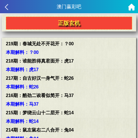
澳门赢彩吧
正版玄机
219期：春城无处不开花开：？00
本期解料：？00
218期：谁能胜得真君面开：虎17
本期解料：虎17
217期：自古好汉一身气开：蛇26
本期解料：蛇26
216期：酷劲二诶看似简开：马37
本期解料：马37
215期：梦绕云山十二层开：蛇14
本期解料：蛇14
214期：鼠左鼠右二八合开：兔04