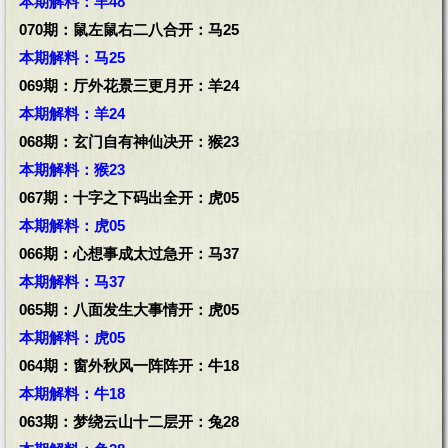
本期解料：羊48
070期：鼠左鼠右二八合开：马25
本期解料：马25
069期：厅外花景三更月开：羊24
本期解料：羊24
068期：玄门自有神仙决开：猴23
本期解料：猴23
067期：十字之下码出全开：虎05
本期解料：虎05
066期：心想事成太过急开：马37
本期解料：马37
065期：八面发生大事情开：虎05
本期解料：虎05
064期：窗外秋风一阵阵开：牛18
本期解料：牛18
063期：梦绕云山十二层开：兔28