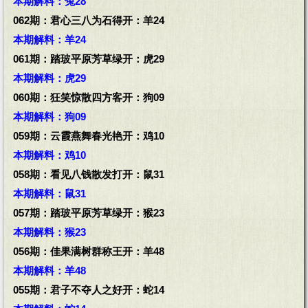
本期解料：兔28
062期：君心三八为石得开：羊24
本期解料：羊24
061期：踏玻平原芳草绿开：虎29
本期解料：虎29
060期：狂笑惊散四方客开：狗09
本期解料：狗09
059期：云霞燕舞春光艳开：鸡10
本期解料：鸡10
058期：看见八钱散发打开：鼠31
本期解料：鼠31
057期：踏玻平原芳草绿开：猴23
本期解料：猴23
056期：佳果满树群称王开：羊48
本期解料：羊48
055期：君子不夺人之好开：蛇14