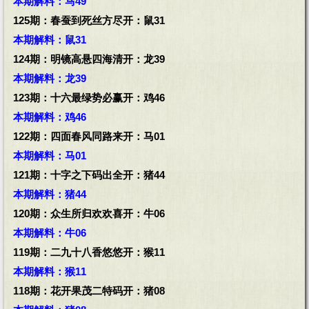
本期解料：马49
125期：春蚕到死丝方尽开：鼠31
本期解料：鼠31
124期：明镜高悬四海清开：龙39
本期解料：龙39
123期：十六最绿势必赢开：鸡46
本期解料：鸡46
122期：四面春风同路来开：马01
本期解料：马01
121期：十字之下码出全开：猪44
本期解料：猪44
120期：众生所归欢欢喜开：牛06
本期解料：牛06
119期：二九十八香悠悠开：猴11
本期解料：猴11
118期：花开果茂二特码开：猪08