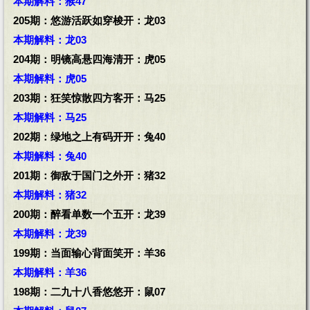
本期解料：猴47
205期：悠游活跃如穿梭开：龙03
本期解料：龙03
204期：明镜高悬四海清开：虎05
本期解料：虎05
203期：狂笑惊散四方客开：马25
本期解料：马25
202期：绿地之上有码开开：兔40
本期解料：兔40
201期：御敌于国门之外开：猪32
本期解料：猪32
200期：醉看单数一个五开：龙39
本期解料：龙39
199期：当面输心背面笑开：羊36
本期解料：羊36
198期：二九十八香悠悠开：鼠07