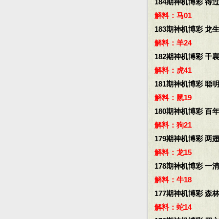
184期神机博彩 
解料：马01
183期神机博彩 
解料：羊24
182期神机博彩 
解料：虎41
181期神机博彩 
解料：鼠19
180期神机博彩 
解料：狗21
179期神机博彩 
解料：龙15
178期神机博彩 
解料：牛18
177期神机博彩 
解料：蛇14