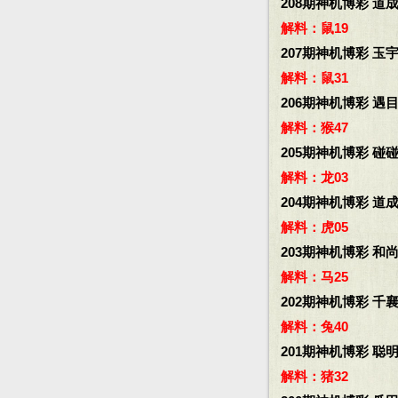
208期神机博彩 
解料：鼠19
207期神机博彩 
解料：鼠31
206期神机博彩 
解料：猴47
205期神机博彩 
解料：龙03
204期神机博彩 
解料：虎05
203期神机博彩 
解料：马25
202期神机博彩 
解料：兔40
201期神机博彩 
解料：猪32