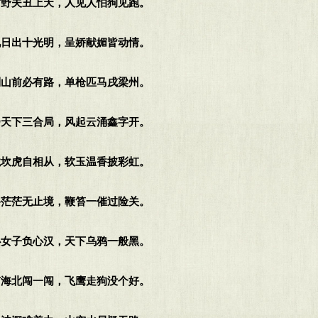
乡村野夫丑上天，人见人怕狗见跑。
一九日出十光明，呈娇献媚皆动情。
车到山前必有路，单枪匹马戌梁州。
名扬天下三合局，风起云涌鑫字开。
离龙坎虎自相从，软玉温香披彩虹。
前路茫茫无止境，鞭笞一催过险关。
痴心女子负心汉，天下乌鸦一般黑。
山南海北闯一闯，飞鹰走狗没个好。