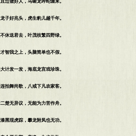
得过且过做好人，马嘶龙吟蛇缠来。
龙生龙子好兆头，虎生豹儿越千年。
千襄不休送君去，叶茂枝繁四野绿。
聪明才智我之上，头脑简单也不假。
百年大计发一发，海底龙宫戏珍珠。
两翅连拍舞尚歌，八戒下凡农家客。
一清二楚无异议，无能为力苦作舟。
森林漆黑现虎踪，攀龙附凤也无功。