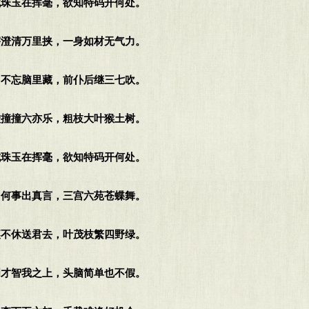
道成珠玉在挥毫，欲知特码开何处。
玉宇澄清万里挟，一身如材无气力。
遇目不忘脑里藏，前仆后继三七吹。
碰碰撞撞六亦乐，粗枝大叶猴土树。
道成珠玉在挥毫，欲知特码开何处。
和尚何事出真言，三宫六苑苍蝶舞。
千襄不休送君去，叶茂枝繁四野绿。
聪明才智我之上，头脑简单也不假。