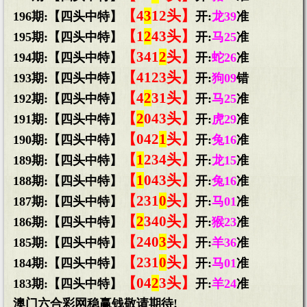
【4
3
12头】
196期:【四头中特】
开:
龙39
准
【1
2
43头】
195期:【四头中特】
开:
马25
准
【341
2
头】
194期:【四头中特】
开:
蛇26
准
【4123头】
193期:【四头中特】
开:
狗09
错
【4
2
31头】
192期:【四头中特】
开:
马25
准
【
2
043头】
191期:【四头中特】
开:
虎29
准
【042
1
头】
190期:【四头中特】
开:
兔16
准
【
1
234头】
189期:【四头中特】
开:
龙15
准
【
1
043头】
188期:【四头中特】
开:
兔16
准
【231
0
头】
187期:【四头中特】
开:
马01
准
【
2
340头】
186期:【四头中特】
开:
猴23
准
【240
3
头】
185期:【四头中特】
开:
羊36
准
【231
0
头】
184期:【四头中特】
开:
马01
准
【04
2
3头】
183期:【四头中特】
开:
羊24
准
澳门六合彩网稳赢钱敬请期待!