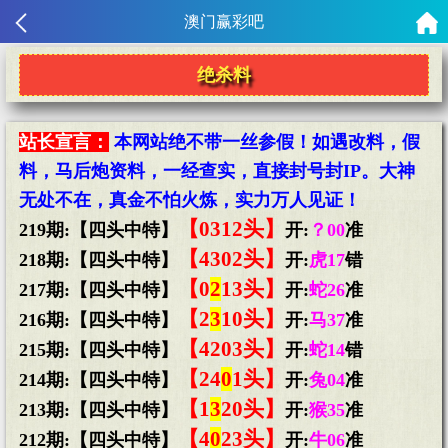
澳门赢彩吧
绝杀料
站长宣言：
本网站绝不带一丝参假！如遇改料，假
料，马后炮资料，一经查实，直接封号封IP。大神
无处不在，真金不怕火炼，实力万人见证！
【0312头】
219期:【四头中特】
开:
？00
准
【4302头】
218期:【四头中特】
开:
虎17
错
【0
2
13头】
217期:【四头中特】
开:
蛇26
准
【2
3
10头】
216期:【四头中特】
开:
马37
准
【4203头】
215期:【四头中特】
开:
蛇14
错
【24
0
1头】
214期:【四头中特】
开:
兔04
准
【1
3
20头】
213期:【四头中特】
开:
猴35
准
【4
0
23头】
212期:【四头中特】
开:
牛06
准