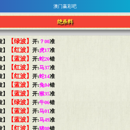
澳门赢彩吧
绝杀料
【绿波】
波】
开:
？00
准
【红波】
波】
开:
虎17
准
【蓝波】
波】
开:
蛇26
错
【红波】
波】
开:
马37
准
【红波】
波】
开:
蛇14
准
【蓝波】
波】
开:
兔04
错
【蓝波】
波】
开:
猴35
准
【绿波】
波】
开:
牛06
错
【蓝波】
波】
开:
马01
准
【蓝波】
波】
开:
马49
准
【红波】
波】
开:
猪08
错