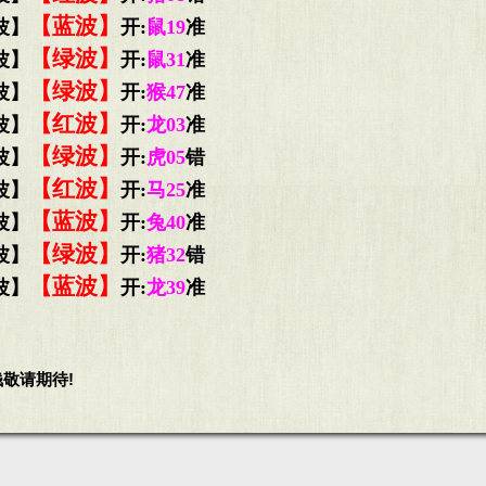
【蓝波】
波】
开:
鼠19
准
【绿波】
波】
开:
鼠31
准
【绿波】
波】
开:
猴47
准
【红波】
波】
开:
龙03
准
【绿波】
波】
开:
虎05
错
【红波】
波】
开:
马25
准
【蓝波】
波】
开:
兔40
准
【绿波】
波】
开:
猪32
错
【蓝波】
波】
开:
龙39
准
敬请期待!