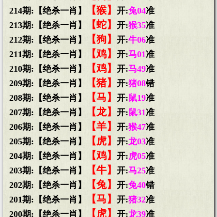
【猴】
214期:【绝杀一肖】
开:
兔04
准
【蛇】
213期:【绝杀一肖】
开:
猴35
准
【狗】
212期:【绝杀一肖】
开:
牛06
准
【鸡】
211期:【绝杀一肖】
开:
马01
准
【鸡】
210期:【绝杀一肖】
开:
马49
准
【猪】
209期:【绝杀一肖】
开:
猪08
错
【马】
208期:【绝杀一肖】
开:
鼠19
准
【龙】
207期:【绝杀一肖】
开:
鼠31
准
【羊】
206期:【绝杀一肖】
开:
猴47
准
【虎】
205期:【绝杀一肖】
开:
龙03
准
【鸡】
204期:【绝杀一肖】
开:
虎05
准
【牛】
203期:【绝杀一肖】
开:
马25
准
【兔】
202期:【绝杀一肖】
开:
兔40
错
【马】
201期:【绝杀一肖】
开:
猪32
准
【虎】
200期:【绝杀一肖】
开:
龙39
准