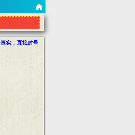
经查实，直接封号