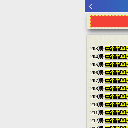
203期:
三个半单
204期:
三个半单
205期:
三个半单
206期:
三个半单
207期:
三个半单
208期:
三个半单
209期:
三个半单
210期:
三个半单
211期:
三个半单
212期:
三个半单