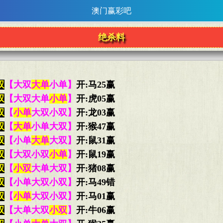
澳门赢彩吧
绝杀料
双
【大双
大单
小单】
开:马25赢
双
【大双大单
小单
】
开:虎05赢
双
【
小单
大双小双】
开:龙03赢
双
【
大单
小单大双】
开:猴47赢
双
【小单
大单
大双】
开:鼠31赢
双
【大双小双
小单
】
开:鼠19赢
双
【
小双
大单大双】
开:猪08赢
双
【小单大双小双】
开:马49错
双
【
小单
大双小双】
开:马01赢
双
【大单大双
小双
】
开:牛06赢