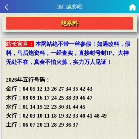
澳门赢彩吧
绝杀料
站长宣言：
本网站绝不带一丝参假！如遇改料，假
料，马后炮资料，一经查实，直接封号封IP。大神
无处不在，真金不怕火炼，实力万人见证！
2026年五行号码：
金行：04 05 12 13 26 27 34 35 42 43
木行：08 09 16 17 24 25 38 39 46 47
水行：01 14 15 22 23 30 31 44 45
火行：02 03 10 11 18 19 32 33 40 41 48 49
土行：06 07 20 21 28 29 36 37