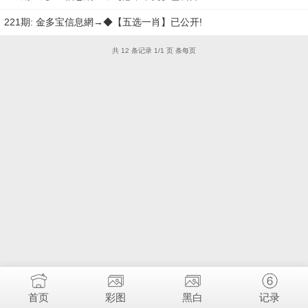
221期: 金多宝信息網→◆【五选一肖】已公开!
共 12 条记录 1/1 页 条每页
首页
彩图
黑白
记录