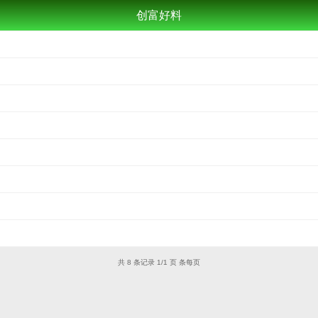
创富好料
共 8 条记录 1/1 页 条每页