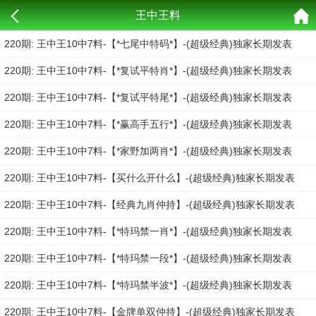
王中王料
220期: 王中王10中7料-【*七尾中特码*】-(超级经典)独家长期发表
220期: 王中王10中7料-【*复试平特肖*】-(超级经典)独家长期发表
220期: 王中王10中7料-【*复试平特尾*】-(超级经典)独家长期发表
220期: 王中王10中7料-【*赢高手五行*】-(超级经典)独家长期发表
220期: 王中王10中7料-【*家野加两肖*】-(超级经典)独家长期发表
220期: 王中王10中7料-【买什么开什么】-(超级经典)独家长期发表
220期: 王中王10中7料-【经典九肖仲持】-(超级经典)独家长期发表
220期: 王中王10中7料-【*特玛禁一肖*】-(超级经典)独家长期发表
220期: 王中王10中7料-【*特玛禁一段*】-(超级经典)独家长期发表
220期: 王中王10中7料-【*特玛禁半波*】-(超级经典)独家长期发表
220期: 王中王10中7料-【金牌单双仲持】-(超级经典)独家长期发表