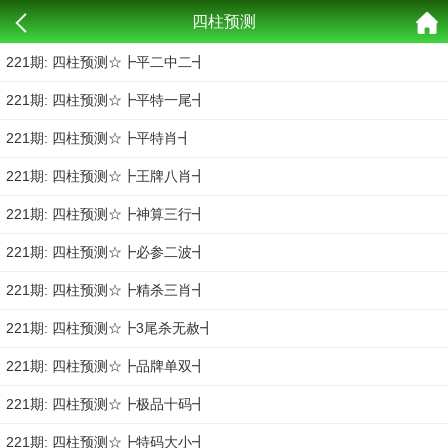
四柱预测
221期: 四柱预测☆┣平二中二┫
221期: 四柱预测☆┣平特一尾┫
221期: 四柱预测☆┣平特肖┫
221期: 四柱预测☆┣王牌八肖┫
221期: 四柱预测☆┣神算三行┫
221期: 四柱预测☆┣必参二波┫
221期: 四柱预测☆┣精杀三肖┫
221期: 四柱预测☆┣3尾杀无赦┫
221期: 四柱预测☆┣品牌单双┫
221期: 四柱预测☆┣极品十码┫
221期: 四柱预测☆┣特码大小┫