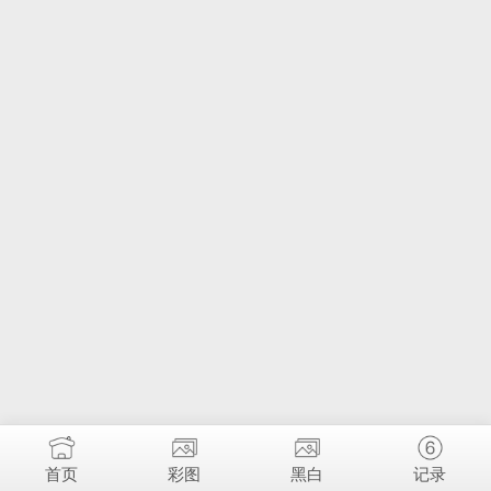
首页
彩图
黑白
记录