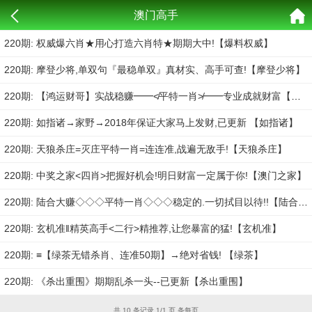
澳门高手
220期: 权威爆六肖★用心打造六肖特★期期大中!【爆料权威】
220期: 摩登少将,单双句『最稳单双』真材实、高手可查!【摩登少将】
220期: 【鸿运财哥】实战稳赚━━≮平特一肖≯━━专业成就财富【鸿运财哥】
220期: 如指诸→家野→2018年保证大家马上发财,已更新 【如指诸】
220期: 天狼杀庄=灭庄平特一肖=连连准,战遍无敌手!【天狼杀庄】
220期: 中奖之家<四肖>把握好机会!明日财富一定属于你!【澳门之家】
220期: 陆合大赚◇◇◇平特一肖◇◇◇稳定的.一切拭目以待!!【陆合大赚】
220期: 玄机准‖精英高手<二行>精推荐,让您暴富的猛!【玄机准】
220期: ≡【绿茶无错杀肖、连准50期】→绝对省钱! 【绿茶】
220期: 《杀出重围》期期乱杀一头--已更新【杀出重围】
共 10 条记录 1/1 页 条每页