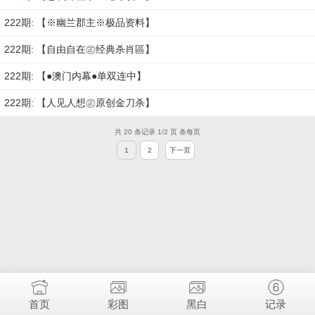
222期: 【※幽兰郡主※极品资料】
222期: 【自由自在㊣经典杀肖區】
222期: 【●澳门内幕●单双连中】
222期: 【人见人想㊣原创金刀杀】
共 20 条记录 1/2 页 条每页
1
2
下一页
首页
彩图
黑白
记录