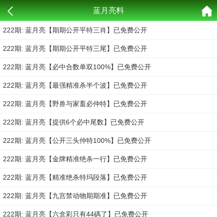
蓝月亮料
222期: 蓝月亮【期期公开平特三肖】已免费公开
222期: 蓝月亮【期期公开平特三尾】已免费公开
222期: 蓝月亮【必中合数单双100%】已免费公开
222期: 蓝月亮【最强精准杀半个波】已免费公开
222期: 蓝月亮【野兽与家畜必仲特】已免费公开
222期: 蓝月亮【提供6个必中尾数】已免费公开
222期: 蓝月亮【公开三头仲特100%】已免费公开
222期: 蓝月亮【金牌精准绝杀一行】已免费公开
222期: 蓝月亮【精准绝杀特玛段落】已免费公开
222期: 蓝月亮【九宫禁动物期期准】已免费公开
222期: 蓝月亮【六盒彩只有44碼了】已免费公开