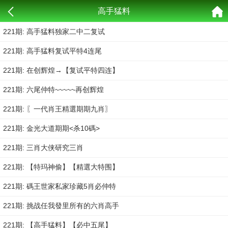
高手猛料
221期: 高手猛料独家二中二复试
221期: 高手猛料复试平特4连尾
221期: 在创辉煌→【复试平特四连】
221期: 六尾仲特~~~~~再创辉煌
221期: 〖一代肖王精選期期九肖〗
221期: 金光大道期期<杀10碼>
221期: 三肖大侠研究三肖
221期: 【特玛神偷】【精選大特围】
221期: 碼王世家私家珍藏5肖必仲特
221期: 挑战任我發里所有的六肖高手
221期: 【高手猛料】【必中五尾】