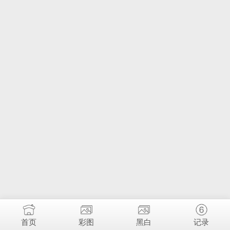
首页
彩图
黑白
记录