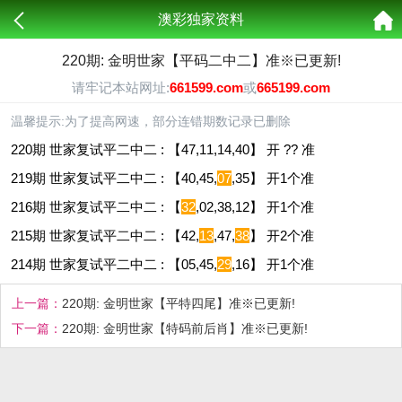
澳彩独家资料
220期: 金明世家【平码二中二】准※已更新!
请牢记本站网址:
661599.com
或
665199.com
温馨提示:为了提高网速，部分连错期数记录已删除
220期 世家复试平二中二 : 【47,11,14,40】 开 ?? 准
219期 世家复试平二中二 : 【40,45,
07
,35】 开1个准
216期 世家复试平二中二 : 【
32
,02,38,12】 开1个准
215期 世家复试平二中二 : 【42,
13
,47,
38
】 开2个准
214期 世家复试平二中二 : 【05,45,
29
,16】 开1个准
上一篇：
220期: 金明世家【平特四尾】准※已更新!
下一篇：
220期: 金明世家【特码前后肖】准※已更新!