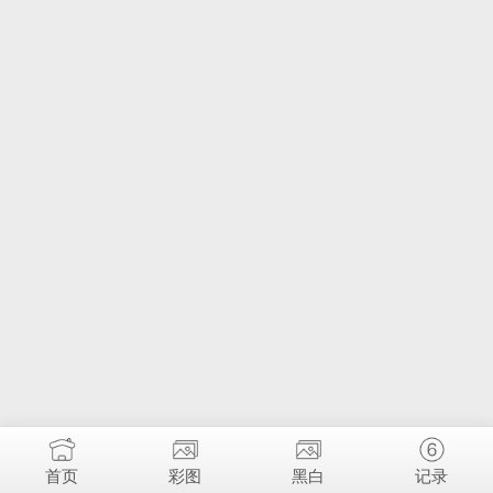
首页
彩图
黑白
记录