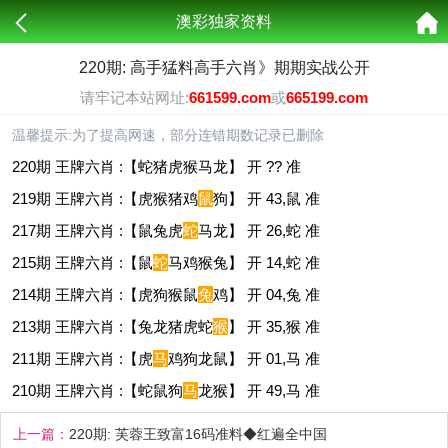
澳彩独家资料
220期: 高手猛料高手六肖》期期实战公开
请牢记本站网址:
661599.com
或
665199.com
温馨提示:为了提高网速，部分连错期数记录已删除
220期 王牌六肖 :【蛇猪虎猴马龙】 开 ?? 准
219期 王牌六肖 :【虎猴猪鸡
鼠
狗】 开 43,鼠 准
217期 王牌六肖 :【鼠兔虎
蛇
马龙】 开 26,蛇 准
215期 王牌六肖 :【鼠
蛇
马鸡猴兔】 开 14,蛇 准
214期 王牌六肖 :【虎狗猴鼠
兔
鸡】 开 04,兔 准
213期 王牌六肖 :【兔龙猪虎蛇
猴
】 开 35,猴 准
211期 王牌六肖 :【虎
马
鸡狗龙鼠】 开 01,马 准
210期 王牌六肖 :【蛇鼠狗
马
龙猴】 开 49,马 准
上一篇：
220期: 芙蓉王致富16码准料◆红遍全中国