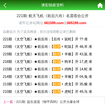
澳彩独家资料
221期: 航天飞机《前后六肖》名震⑥合公开
请牢记本站网址:
661599.com
或
665199.com
温馨提示:为了提高网速，部分连错期数记录已删除
221期 《太空飞船》★前后肖 :【后肖 + 鼠蛇】开 ?? 准
220期 《太空飞船》★前后肖 :【
后肖
+ 蛇鼠】开 48,羊 准
219期 《太空飞船》★前后肖 :【
前肖
+ 羊猴】开 43,鼠 准
218期 《太空飞船》★前后肖 :【
前肖
+ 狗羊】开 17,虎 准
215期 《太空飞船》★前后肖 :【
前肖
+ 鸡狗】开 14,蛇 准
214期 《太空飞船》★前后肖 :【
前肖
+ 羊猴】开 04,兔 准
213期 《太空飞船》★前后肖 :【
后肖
+ 虎龙】开 35,猴 准
210期 《太空飞船》★前后肖 :【
后肖
+ 虎蛇】开 49,马 准
上一篇：
221期: 益生逍遥《独平四码》公开火爆全球