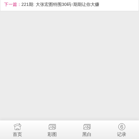
下一篇：
221期: 大张宏图特围30码↑期期让你大赚
首页
彩图
黑白
记录