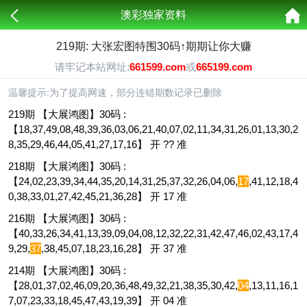
澳彩独家资料
219期: 大张宏图特围30码↑期期让你大赚
请牢记本站网址:
661599.com
或
665199.com
温馨提示:为了提高网速，部分连错期数记录已删除
219期 【大展鸿图】30码 :
【18,37,49,08,48,39,36,03,06,21,40,07,02,11,34,31,26,01,13,30,2
8,35,29,46,44,05,41,27,17,16】 开 ?? 准
218期 【大展鸿图】30码 :
【24,02,23,39,34,44,35,20,14,31,25,37,32,26,04,06,
17
,41,12,18,4
0,38,33,01,27,42,45,21,36,28】 开 17 准
216期 【大展鸿图】30码 :
【40,33,26,34,41,13,39,09,04,08,12,32,22,31,42,47,46,02,43,17,4
9,29,
37
,38,45,07,18,23,16,28】 开 37 准
214期 【大展鸿图】30码 :
【28,01,37,02,46,09,20,36,48,49,32,21,38,35,30,42,
04
,13,11,16,1
7,07,23,33,18,45,47,43,19,39】 开 04 准