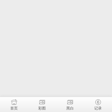
首页
彩图
黑白
记录