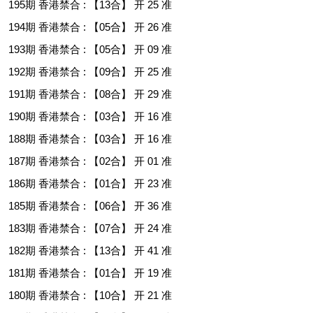
195期 香港禁合 : 【13合】 开 25 准
194期 香港禁合 : 【05合】 开 26 准
193期 香港禁合 : 【05合】 开 09 准
192期 香港禁合 : 【09合】 开 25 准
191期 香港禁合 : 【08合】 开 29 准
190期 香港禁合 : 【03合】 开 16 准
188期 香港禁合 : 【03合】 开 16 准
187期 香港禁合 : 【02合】 开 01 准
186期 香港禁合 : 【01合】 开 23 准
185期 香港禁合 : 【06合】 开 36 准
183期 香港禁合 : 【07合】 开 24 准
182期 香港禁合 : 【13合】 开 41 准
181期 香港禁合 : 【01合】 开 19 准
180期 香港禁合 : 【10合】 开 21 准