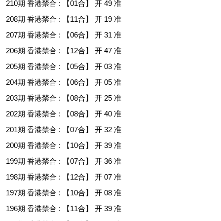
210期 香港禁合 : 【01合】 开 49 准
208期 香港禁合 : 【11合】 开 19 准
207期 香港禁合 : 【06合】 开 31 准
206期 香港禁合 : 【12合】 开 47 准
205期 香港禁合 : 【05合】 开 03 准
204期 香港禁合 : 【06合】 开 05 准
203期 香港禁合 : 【08合】 开 25 准
202期 香港禁合 : 【08合】 开 40 准
201期 香港禁合 : 【07合】 开 32 准
200期 香港禁合 : 【10合】 开 39 准
199期 香港禁合 : 【07合】 开 36 准
198期 香港禁合 : 【12合】 开 07 准
197期 香港禁合 : 【10合】 开 08 准
196期 香港禁合 : 【11合】 开 39 准