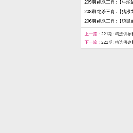
209期 绝杀三肖 :【牛蛇鼠
208期 绝杀三肖 :【猪猴龙
206期 绝杀三肖 :【鸡鼠虎
上一篇：
221期: 精选
下一篇：
221期: 精选