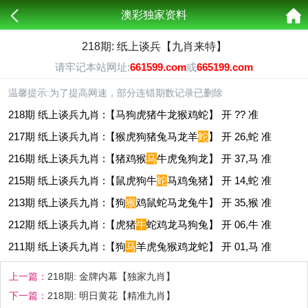
澳彩独家资料
218期: 纸上谈兵【九肖来特】
请牢记本站网址:
661599.com
或
665199.com
温馨提示:为了提高网速，部分连错期数记录已删除
218期 纸上谈兵九肖 :【马狗虎猪牛龙猴鸡蛇】 开 ?? 准
217期 纸上谈兵九肖 :【猴虎狗猪兔马龙羊
蛇
】 开 26,蛇 准
216期 纸上谈兵九肖 :【猪鸡猴
马
牛虎兔狗龙】 开 37,马 准
215期 纸上谈兵九肖 :【鼠虎狗牛
蛇
马鸡兔猪】 开 14,蛇 准
213期 纸上谈兵九肖 :【狗
猴
鸡鼠蛇马龙兔牛】 开 35,猴 准
212期 纸上谈兵九肖 :【虎猪
牛
蛇鸡龙马狗兔】 开 06,牛 准
211期 纸上谈兵九肖 :【狗
马
羊虎兔猴鸡龙蛇】 开 01,马 准
上一篇：
218期: 金牌内幕【独家九肖】
下一篇：
218期: 明日黄花【精准九肖】