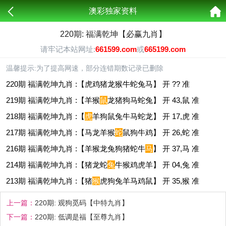
澳彩独家资料
220期: 福满乾坤【必赢九肖】
请牢记本站网址:
661599.com
或
665199.com
温馨提示:为了提高网速，部分连错期数记录已删除
220期 福满乾坤九肖 :【虎鸡猪龙猴牛蛇兔马】 开 ?? 准
219期 福满乾坤九肖 :【羊猴
鼠
龙猪狗马蛇兔】 开 43,鼠 准
218期 福满乾坤九肖 :【
虎
羊狗鼠兔牛马蛇龙】 开 17,虎 准
217期 福满乾坤九肖 :【马龙羊猴
蛇
鼠狗牛鸡】 开 26,蛇 准
216期 福满乾坤九肖 :【羊猴龙兔狗猪蛇牛
马
】 开 37,马 准
214期 福满乾坤九肖 :【猪龙蛇
兔
牛猴鸡虎羊】 开 04,兔 准
213期 福满乾坤九肖 :【猪
猴
虎狗兔羊马鸡鼠】 开 35,猴 准
上一篇：
220期: 观狗觅码【中特九肖】
下一篇：
220期: 低调是福【至尊九肖】