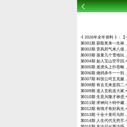
┫2026年全年资料┣：【一句
第001期 获取奖来一生
第002期 歪风邪气来八
第003期 孩童几个雪地
第004期 如入宝山空手回
第005期 老虎头上扑苍
第006期 烧鸡杀牛一一
第007期 科技公司五克
第008期 有去无来是四二
第009期 道人玄机送大家
第010期 生意兴隆才禄进
第011期 求神问卜特中
第012期 有情才有好风光
第013期 十全十美司马
第014期 人生代代无穷尽
第015期 东边日出西边