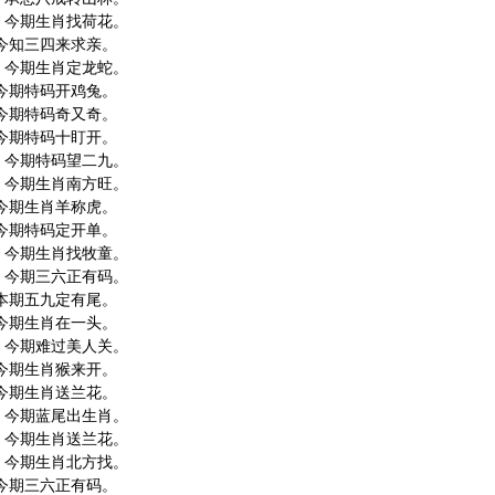
猴，今期生肖找荷花。
,今知三四来求亲。
特，今期生肖定龙蛇。
,今期特码开鸡兔。
,今期特码奇又奇。
,今期特码十盯开。
伴，今期特码望二九。
觉，今期生肖南方旺。
,今期生肖羊称虎。
,今期特码定开单。
逢，今期生肖找牧童。
九，今期三六正有码。
,本期五九定有尾。
,今期生肖在一头。
客，今期难过美人关。
,今期生肖猴来开。
,今期生肖送兰花。
时，今期蓝尾出生肖。
招，今期生肖送兰花。
回，今期生肖北方找。
,今期三六正有码。