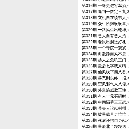
第016期 一杯更进将军酒
第017期 逢到一数定三九
第018期 玄机自在读书人
第019期 众生所归欢欢喜
第020期 一路风尘出乾坤
第021期 惡人自有惡人
第022期 老鼠出洞送好
第023期 一个寺院一袈
第024期 树欲静而风不
第025期 趁人之危吼三
第026期 最后七字我来
第027期 仙风吹下四八香
第028期 善恶到头终一报
第029期 歪风邪气来八侵
第030期 外道施威欺正
第031期 有人十元买码
第032期 中间隔著三三恋
第033期 蔡夫人议献荆
第034期 披星戴月走忙
第035期 死后还把自身献
第036期 星辰北半粒粒