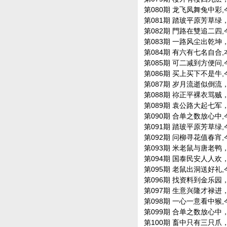
第080期 龙飞凤舞兔中彩
第081期 踏玻平原芳草
第082期 門路在雙追二四
第083期 一路风尘出乾
第084期 有六有七名自合
第085期 可二减到方便问
第086期 买上买下不是牛
第087期 岁月流逝似倒
第088期 祢正平裸衣骂
第089期 袁公路大起七
第090期 合单之数放心中
第091期 踏玻平原芳草绿
第092期 问柳寻花值春宵
第093期 米老鼠与唐老
第094期 国泰民安人人
第095期 老鼠出洞送好礼
第096期 找资料到金乐
第097期 生意兴隆才禄
第098期 一心一意看中猴
第099期 合单之数放心
第100期 畜中只有三只