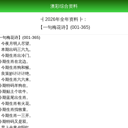
澳彩综合资料
┫
2026年全年资料┣：
【一句梅花诗】(001-365)
梅花诗】(001-365)
禄，今夜月明人尽望。
侵，本期出码三六九。
玩，今期生肖出冷门。
,今期生肖在北边。
蝇，今期生肖狗和猴。
到，良策妙计计计绝。
服，今期生肖六六来。
,今期特码羊狗在。
,今期贴土个吹牛。
,今期蓝尾出生肖。
藏，今期生肖有火花。
,今期生肖找牧童。
郎，今期生肖一三开。
,今期特码又是双。
雨，早上金黄夕阳红。