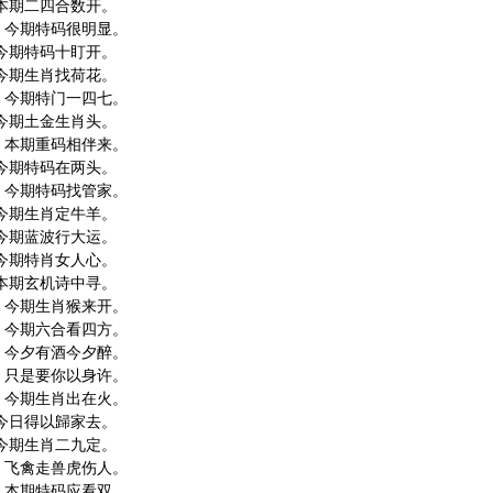
,本期二四合数开。
日，今期特码很明显。
,今期特码十盯开。
,今期生肖找荷花。
佘，今期特门一四七。
,今期土金生肖头。
现，本期重码相伴来。
,今期特码在两头。
有，今期特码找管家。
,今期生肖定牛羊。
,今期蓝波行大运。
,今期特肖女人心。
,本期玄机诗中寻。
酒，今期生肖猴来开。
头，今期六合看四方。
好，今夕有酒今夕醉。
海，只是要你以身许。
娱，今期生肖出在火。
,今日得以歸家去。
,今期生肖二九定。
气，飞禽走兽虎伤人。
层，本期特码应看双。