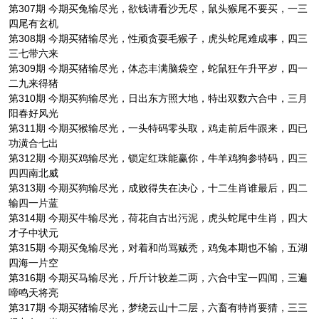
第307期 今期买兔输尽光，欲钱请看沙无尽，鼠头猴尾不要买，一三
四尾有玄机
第308期 今期买猪输尽光，性顽贪耍毛猴子，虎头蛇尾难成事，四三
三七带六来
第309期 今期买猪输尽光，体态丰满脑袋空，蛇鼠狂午升平岁，四一
二九来得猪
第310期 今期买狗输尽光，日出东方照大地，特出双数六合中，三月
阳春好风光
第311期 今期买猴输尽光，一头特码零头取，鸡走前后牛跟来，四已
功潢合七出
第312期 今期买鸡输尽光，锁定红珠能赢你，牛羊鸡狗参特码，四三
四四南北威
第313期 今期买狗输尽光，成败得失在决心，十二生肖谁最后，四二
输四一片蓝
第314期 今期买牛输尽光，荷花自古出污泥，虎头蛇尾中生肖，四大
才子中状元
第315期 今期买兔输尽光，对着和尚骂贼秃，鸡兔本期也不输，五湖
四海一片空
第316期 今期买马输尽光，斤斤计较差二两，六合中宝一四闻，三遍
啼鸣天将亮
第317期 今期买猪输尽光，梦绕云山十二层，六畜有特肖要猜，三三