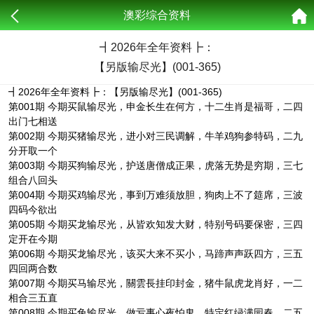
澳彩综合资料
┫
2026年全年资料┣：
【另版输尽光】(001-365)
┫2026年全年资料┣：【另版输尽光】(001-365)
第001期 今期买鼠输尽光，申金长生在何方，十二生肖是福哥，二四
出门七相送
第002期 今期买猪输尽光，进小对三民调解，牛羊鸡狗参特码，二九
分开取一个
第003期 今期买狗输尽光，护送唐僧成正果，虎落无势是穷期，三七
组合八回头
第004期 今期买鸡输尽光，事到万难须放胆，狗肉上不了筵席，三波
四码今欲出
第005期 今期买龙输尽光，从皆欢知发大财，特别号码要保密，三四
定开在今期
第006期 今期买龙输尽光，该买大来不买小，马蹄声声跃四方，三五
四回两合数
第007期 今期买马输尽光，關雲長挂印封金，猪牛鼠虎龙肖好，一二
相合三五直
第008期 今期买兔输尽光，做亏事心夜怕鬼，特定红绿满园春，二五