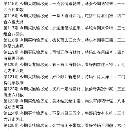
第115期 今期买虎输尽光，一克容情造乾坤，马会今期送特来，一三
四五相加数
第116期 今期买蛇输尽光，一条大道能四九，蛇猪牛肖看到准，四二
合六也无路
第117期 今期买鼠输尽光，护送唐僧成正果，羊蛇今期来争特，三七
组合八回头
第118期 今期买狗输尽光，扬长而去三比六，特头本期零三四，三二
降至九参尾
第119期 今期买鼠输尽光，再博五位有财收，特码出在尾绿肖，四九
有福再开来
第120期 今期买龙输尽光，有三有四有特码，看好四数连三特，五期
之内出六尾
第121期 今期买猪输尽光，奸臣献计斩忠良，特码生肖大泽土，二门
得九单数来
第122期 今期买猴输尽光，买八一定能发财，鼠偷奇案况钟察，三五
流出六相依
第123期 今期买兔输尽光，吴木结悲绪未发，狗头军师巧计谋，八步
成功当可及
第124期 今期买羊输尽光，不见老鼠三五个，牛郎织女有玄机，三十
六计走为上
第125期 今期买猪输尽光，处世清闲不带忧，看好特码不用愁，六七