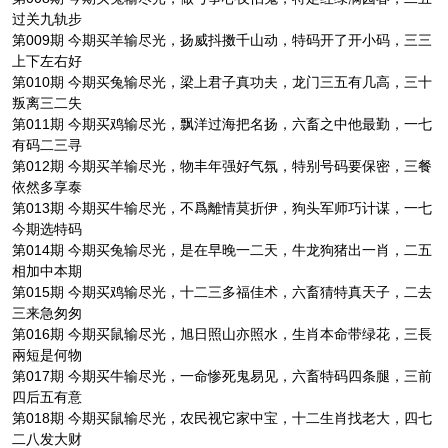
过关九轨步
第009期 今期买羊输尽光，扬威抖擞千山动，特码开了开小码，三三
上下左右好
第010期 今期买兔输尽光，梁上君子真功夫，龙门三五有几高，三十
叛离三二失
第011期 今期买鸡输尽光，飘洋过海把名扬，六畜之中他最勤，一七
有码二三寻
第012期 今期买羊输尽光，物丰年强好气氛，特别号码要保密，三餐
依然多享泰
第013期 今期买牛输尽光，不爲離情莫折伊，狗头军师巧计谋，一七
今期选特码
第014期 今期买兔输尽光，是在早晚一二天，牛龙狗猪出一肖，二五
相加中本期
第015期 今期买鸡输尽光，十二三多福佳术，六畜猜特真天子，二去
三来急匆匆
第016期 今期买鼠输尽光，旭日照山亦照水，生肖本命带绿花，三長
兩短是何物
第017期 今期买牛输尽光，一命惨死鬼易见，六畜特码四条腿，三前
四后五有意
第018期 今期买鼠输尽光，农民视它家中宝，十二生肖找老大，四七
二八发大财