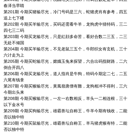
春泽当早睛
第201期 今期买猪输尽光，冷门号码是三六，蛇猪虎肖有参考，四五
追上七下楼
第202期 今期买羊输尽光，买码还需看牛羊，龙狗虎中猜特码，三二
四七三二码
第203期 今期买龙输尽光，只是紅顔多命苦，看好合数二三五，二三
无处不倾国
第204期 今期买羊输尽光，不见老鼠三五个，牛郎织女有玄机，三十
六计走为上
第205期 今期买蛇输尽光，嫦娥玉兔来探望，六合出码指财路，二六
倒合开四八
第206期 今期买龙输尽光，道人指肖是牛狗，特码今期定二七，二五
六尾有钱拿
第207期 今期买猴输尽光，黃風嶺唐僧有難，龙狗相冲不得利，三六
今期出头来
第208期 今期买猴输尽光，一左一右数相反，羊头一二相连根，三十
以下金水号
第209期 今期买狗输尽光，雄霸兽坛自称王，牛羊今期有钱收，二能
否以独中特
第210期 今期买鼠输尽光，雄霸兽坛自称王，羊马猪虎猴有特，二能
否以独中特