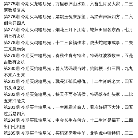
第275期 今期买龙输尽光，万里春归山水欢，六畜生肖发大家，二三
两数反复来
第276期 今期买马输尽光，嫦娥玉兔来探望，马蹄声声跃四方，二六
倒合开四八
第277期 今期买鸡输尽光，烟花三月下江南，蛇归田里各东西，七月
初七有玄机
第278期 今期买鸡输尽光，十二三多福佳术，虎头蛇尾难成事，二去
三来急匆匆
第279期 今期买牛输尽光，春秋生肖有特出，特码红波双数来，五是
吉数有玄机
第280期 今期买狗输尽光，曾人透码观当时，狗随梗上打三回，九九
不来六出来
第281期 今期买虎输尽光，戰長江孫氏報仇，十二生肖叫老大，四五
书头点玄机
第282期 今期买兔输尽光，挟天子而令诸侯，特码落在红头家，二比
五来冲险关
第283期 今期买羊输尽光，一生寒霜苦命人，看准好码下大注，四五
过后是四六
第284期 今期买鼠输尽光，申金长生在何方，十二生肖是福哥，二四
出门七相送
第285期 今期买羊输尽光，买码还需看牛羊，龙狗虎中猜特码，三二