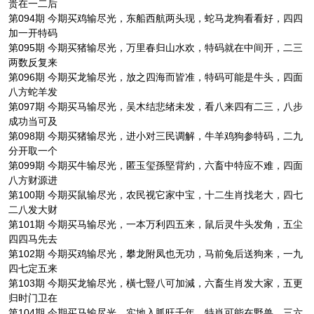
贵在一二后
第094期 今期买鸡输尽光，东船西航两头现，蛇马龙狗看看好，四四
加一开特码
第095期 今期买猪输尽光，万里春归山水欢，特码就在中间开，二三
两数反复来
第096期 今期买龙输尽光，放之四海而皆准，特码可能是牛头，四面
八方蛇羊发
第097期 今期买马输尽光，吴木结悲绪未发，看八来四有二三，八步
成功当可及
第098期 今期买猪输尽光，进小对三民调解，牛羊鸡狗参特码，二九
分开取一个
第099期 今期买牛输尽光，匿玉玺孫堅背約，六畜中特应不难，四面
八方财源进
第100期 今期买鼠输尽光，农民视它家中宝，十二生肖找老大，四七
二八发大财
第101期 今期买马输尽光，一本万利四五来，鼠后灵牛头发角，五尘
四四马先去
第102期 今期买鸡输尽光，攀龙附凤也无功，马前兔后送狗来，一九
四七定五来
第103期 今期买龙输尽光，橫七豎八可加減，六畜生肖发大家，五更
归时门卫在
第104期 今期买马输尽光，实地入胍旺千年，特肖可能在野兽，三六