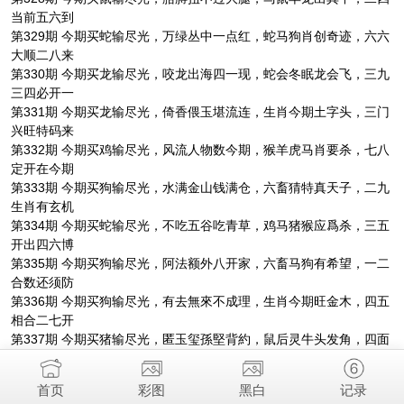
当前五六到
第329期 今期买蛇输尽光，万绿丛中一点红，蛇马狗肖创奇迹，六六
大顺二八来
第330期 今期买龙输尽光，咬龙出海四一现，蛇会冬眠龙会飞，三九
三四必开一
第331期 今期买龙输尽光，倚香偎玉堪流连，生肖今期土字头，三门
兴旺特码来
第332期 今期买鸡输尽光，风流人物数今期，猴羊虎马肖要杀，七八
定开在今期
第333期 今期买狗输尽光，水满金山钱满仓，六畜猜特真天子，二九
生肖有玄机
第334期 今期买蛇输尽光，不吃五谷吃青草，鸡马猪猴应爲杀，三五
开出四六博
第335期 今期买狗输尽光，阿法额外八开家，六畜马狗有希望，一二
合数还须防
第336期 今期买狗输尽光，有去無來不成理，生肖今期旺金木，四五
相合二七开
第337期 今期买猪输尽光，匿玉玺孫堅背約，鼠后灵牛头发角，四面
八方财源进
第338期 今期买猪输尽光，奸臣献计斩忠良，特码生肖大泽土，二门
首页
彩图
黑白
记录
得九单数来