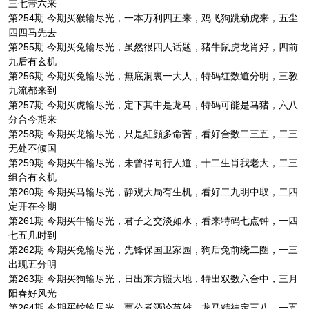
三七带六来
第254期 今期买猴输尽光，一本万利四五来，鸡飞狗跳勐虎来，五尘
四四马先去
第255期 今期买兔输尽光，虽然很四人话题，猪牛鼠虎龙肖好，四前
九后有玄机
第256期 今期买兔输尽光，無底洞裏一大人，特码红数道分明，三教
九流都来到
第257期 今期买虎输尽光，定下其中是龙马，特码可能是马猪，六八
分合今期来
第258期 今期买龙输尽光，只是紅顔多命苦，看好合数二三五，二三
无处不倾国
第259期 今期买牛输尽光，未曾得向行人道，十二生肖我老大，二三
组合有玄机
第260期 今期买马输尽光，静观大局有生机，看好二九明中取，二四
定开在今期
第261期 今期买牛输尽光，君子之交淡如水，看来特码七点钟，一四
七五几时到
第262期 今期买兔输尽光，先锋保国卫家园，狗后兔前绕二圈，一三
出现五分明
第263期 今期买狗输尽光，日出东方照大地，特出双数六合中，三月
阳春好风光
第264期 今期买蛇输尽光，曹公煮酒论英雄，龙马精神定三八，一五