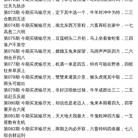
过关九轨步
第073期 今期买马输尽光，定下其中选一个，牛羊对冲中为特，二三
合数四五还
第074期 今期买猴输尽光，南北东西万里程，六畜再旺在家中，一七
高悬二六明
第075期 今期买猪输尽光，豆蔻梢头二月初，马上坐着食蛇客，三四
落户不算空
第076期 今期买马输尽光，嫦娥玉兔来探望，马蹄声声跃四方，二六
倒合开四八
第077期 今期买虎输尽光，机遇一来是四五，特肖可能在野兽，四暗
狂奔草原上
第078期 今期买虎输尽光，雙雙來遲莫介意，猴头虎尾其中取，二三
两头可能出
第079期 今期买虎输尽光，非好汉唔敢过领，牛羊成群出三二，二五
追赶五反超
第080期 今期买龙输尽光，却说也是老迈人，兔来本期看四九，四零
重开合六尾
第081期 今期买鼠输尽光，天大地大我最大，牛鬼蛇神四方躲，一五
尾数有玄机
第082期 今期买羊输尽光，两期之内必开双，六畜特码四条腿，七八
组合财运到