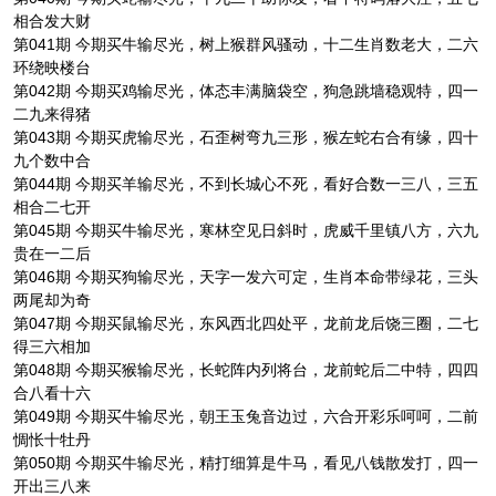
相合发大财
第041期 今期买牛输尽光，树上猴群风骚动，十二生肖数老大，二六
环绕映楼台
第042期 今期买鸡输尽光，体态丰满脑袋空，狗急跳墙稳观特，四一
二九来得猪
第043期 今期买虎输尽光，石歪树弯九三形，猴左蛇右合有缘，四十
九个数中合
第044期 今期买羊输尽光，不到长城心不死，看好合数一三八，三五
相合二七开
第045期 今期买牛输尽光，寒林空见日斜时，虎威千里镇八方，六九
贵在一二后
第046期 今期买狗输尽光，天字一发六可定，生肖本命带绿花，三头
两尾却为奇
第047期 今期买鼠输尽光，东风西北四处平，龙前龙后饶三圈，二七
得三六相加
第048期 今期买猴输尽光，长蛇阵内列将台，龙前蛇后二中特，四四
合八看十六
第049期 今期买牛输尽光，朝王玉兔音边过，六合开彩乐呵呵，二前
惆怅十牡丹
第050期 今期买牛输尽光，精打细算是牛马，看见八钱散发打，四一
开出三八来