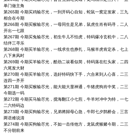
单门做主角
第265期 今期买鸡输尽光，一到开码心自知，蛇鼠一窝定发家，三九
相合在今期
第266期 今期买猴输尽光，一母同生是兄弟，鼠虎生肖有码寻，二人
开出一七跟
第267期 今期买兔输尽光，初生牛儿不怕虎，特码爆冷玄机中，二八
结伴三寻乐
第268期 今期买羊输尽光，一线求生也挣扎，马猴羊虎肯定杀，七上
八下来风时
第269期 今期买羊输尽光，酷劲二诶看似简，特码落在红头家，二四
六尾发大财
第270期 今期买羊输尽光，选好特码快下手，六合來到人心喜，二三
连四一齐开
第271期 今期买猴输尽光，能大能大显神通，牛猪虎狗肖中奖，二三
今期选一码
第272期 今期买马输尽光，搅海翻江小七煎，牛羊对冲中为特，一七
二六特码边
第273期 今期买狗输尽光，兄弟將歸母心急，牛郎七夕鹊桥会，三言
两语难说清
第274期 今期买狗输尽光，不如一击传他方，龙鼠虎猴赌今期，二三
不分朝前来