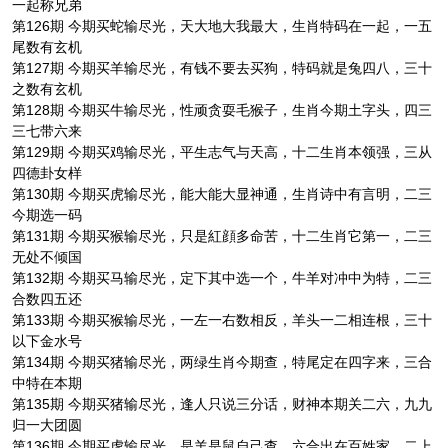
一起称兄弟
第126期 今期买蛇输尽光，天大地大我最大，生肖特码在一起，一五
尾数有玄机
第127期 今期买羊输尽光，有钱不要去买狗，特码就是兔四八，三十
之数有玄机
第128期 今期买牛输尽光，性顽贪耍毛猴子，生肖今期土字头，四三
三七带六来
第129期 今期买鸡输尽光，平生志气与天高，十二生肖本领强，三从
四德卦女样
第130期 今期买虎输尽光，能大能大显神通，生肖诗中有言明，二三
今期选一码
第131期 今期买猴输尽光，只是紅顔多命苦，十二生肖它第一，二三
无处不倾国
第132期 今期买马输尽光，定下其中选一个，牛羊对冲中为特，二三
合数四五还
第133期 今期买猴输尽光，一左一右数相反，羊头一二相连根，三十
以下金水号
第134期 今期买猪输尽光，两绿生肖今期查，特尾定在四字来，三合
中特在本期
第135期 今期买猪输尽光，逢人只说三分话，财神本期关二六，九九
归一大团圆
第136期 今期买虎输尽光，是羊是鼠自己查，六合出在百姓家，二上