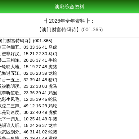
澳彩综合资料
┫
2026年全年资料┣：
【澳门财富特码诗】(001-365)
门财富特码诗】(001-365)
有三伴细五。03 33 36 41 马虎
而进非好汉。15 21 22 30 马鸡
带二三相逢。20 26 37 41 牛蛇
一轮映大地。15 19 27 48 虎猪
无悔过五江。02 06 23 39 龙蛇
口舌一五上。32 39 41 48 猪鸡
反被聪明误。23 32 33 03 虎马
桃李听笙歌。23 36 39 41 鸡猴
光彩生凤毛。12 25 39 45 蛇鼠
拔弦二三声。49 12 16 29 鸡蛇
二是到速度。30 32 40 49 虎猴
天下一归九。10 25 41 49 牛猪
绝唱谁人听。15 24 26 37 龙羊
大武区划分。46 31 41 02 蛇猪
纷争一角墙。02 29 41 49 猴虎