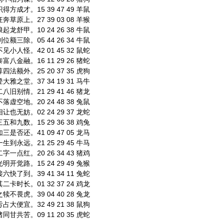
识得方成才。15 39 47 49 羊鼠
狂奔草原上。27 39 03 08 羊猴
浪起龙舒甲。10 24 26 38 牛鼠
到位额三除。05 44 26 34 牛鼠
不见小人怪。42 01 45 32 鼠蛇
泰富八金融。16 11 29 26 猪蛇
算四法额外。25 20 37 35 虎狗
登大雅之堂。37 34 19 31 马牛
二八旧别情。21 29 41 46 猪龙
不落虚空地。20 24 48 38 兔鼠
相让也无妨。02 24 29 37 龙蛇
三五和九数。15 29 36 38 鸡兔
如三是否还。41 09 47 05 龙马
一生到永远。21 25 29 45 牛马
二字一点红。20 26 34 43 猪鸡
光明开觉路。15 24 29 49 兔猴
接六快了到。39 41 34 11 兔蛇
其二卡时长。01 32 37 24 鸡龙
之犊不畏虎。39 04 40 28 兔龙
亏占大便宜。32 49 21 38 鼠狗
猪同甘共苦。09 11 20 35 虎蛇