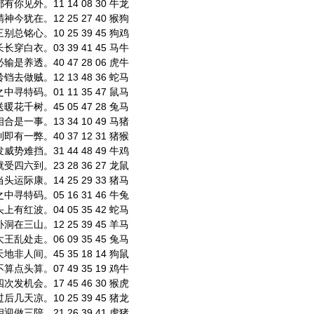
都有你见外。11 14 08 30 牛龙
精神今犹在。12 25 27 40 猴狗
三别总铭心。10 25 39 45 狗鸡
长长穿白衣。03 39 41 45 马牛
必输是养透。40 47 28 06 虎牛
铃铛去做贼。12 13 48 36 蛇马
之中寻特码。01 11 35 47 鼠马
送暖花千树。45 05 47 28 兔马
相合是一事。13 34 10 49 马猪
利即有一弊。40 37 12 31 猪猴
发威势难挡。31 44 48 49 牛鸡
就受四六到。23 28 36 27 龙鼠
当头运际康。14 25 29 33 猪马
之中寻特码。05 16 31 46 牛兔
头上有红波。04 05 35 42 蛇马
卧洞在三山。12 25 39 45 羊马
大王乱处走。06 09 35 45 兔马
天地非人间。45 35 18 14 狗鼠
不算点头算。07 49 35 19 鸡牛
四次发机会。17 45 46 30 猴虎
过后几天凉。10 25 39 45 猪龙
相迎做三陪。21 26 39 41 虎猪