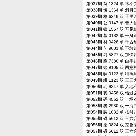
第037期 苛 1324 单 木不
第038期 馁 1364 单 斜月
第039期 格 6248 双 千里
第040期 公 0147 单 曾大
第041期 蚁 1567 双 可见
第042期 墓 0182 单 一身
第043期 材 0428 单 千古
第044期 艺 9601 单 不敢
第045期 习 5827 双 加快
第046期 鹰 7386 单 白手
第047期 锰 9105 双 两意
第048期 睬 0123 单 特码
第049期 蜞 1123 双 三三
第050期 动 9347 单 入地
第051期 龚 0458 双 错过
第052期 码 4562 双 一场
第053期 篓 2930 双 一海
第054期 踌 1032 单 按时
第055期 碍 5612 双 三六
第056期 捻 0824 双 克鲁
第057期 碍 5612 双 三六