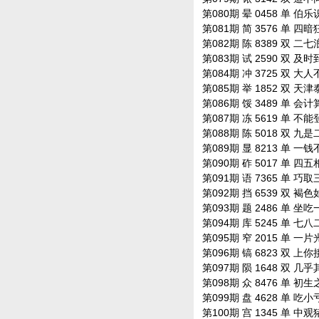
第080期 晕 0458 单 伯乐
第081期 简 3576 单 四暗
第082期 陈 8389 双 二七
第083期 试 2590 双 及时
第084期 冲 3725 双 大人
第085期 举 1852 双 天津
第086期 馁 3489 单 会计
第087期 冻 5619 单 不能
第088期 陈 5018 双 九是
第089期 显 8213 单 一钱
第090期 砟 5017 单 四五
第091期 语 7365 单 巧取
第092期 挡 6539 双 褐色
第093期 题 2486 单 坐吃
第094期 库 5245 单 七八
第095期 窄 2015 单 一片
第096期 镐 6823 双 上你
第097期 陨 1648 双 几乎
第098期 众 8476 单 初生
第099期 盘 4628 单 吃小
第100期 宫 1345 单 中观