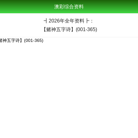
澳彩综合资料
┫
2026年全年资料┣：
【赌神五字诗】(001-365)
五字诗】(001-365)