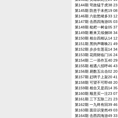
第144期 苛政猛于虎38 23
第145期 防患于未然19 08
第146期 六欲愁绪多33 12
第147期 击西四海游05 03
第148期 枇杷一树金05 37
第149期 断来又续侧08 34
第150期 相台四相认14 12
第151期 黑驹声嘶唤21 49
第152期 步步生莲花14 34
第153期 花雨财临门16 24
第154期 二一添作五40 29
第155期 相遇八招呼46 43
第156期 易数五出击02 20
第157期 赶聘子上架20 41
第158期 可望不可即48 20
第159期 相合又是四14 35
第160期 顺意买一注23 07
第161期 三下五除二21 23
第162期 一九终有回39 46
第163期 面目识斐然49 03
第164期 击西四海游49 33