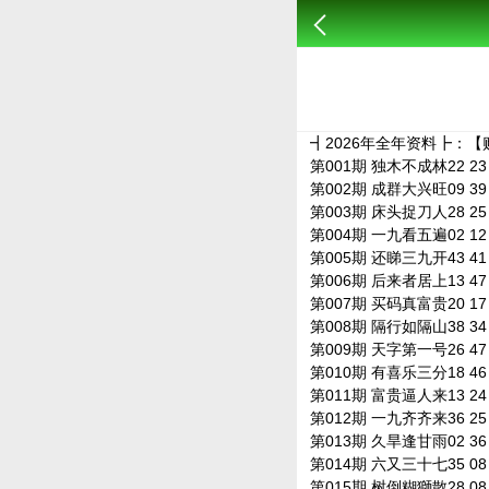
┫2026年全年资料┣：【赌神
第001期 独木不成林22 23
第002期 成群大兴旺09 39
第003期 床头捉刀人28 25
第004期 一九看五遍02 12
第005期 还睇三九开43 41
第006期 后来者居上13 47
第007期 买码真富贵20 17
第008期 隔行如隔山38 34
第009期 天字第一号26 47
第010期 有喜乐三分18 46
第011期 富贵逼人来13 24
第012期 一九齐齐来36 25
第013期 久旱逢甘雨02 36
第014期 六又三十七35 08
第015期 树倒糊獅散28 08