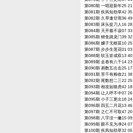
第080期 一唱迎新年25 21
第081期 疾风知劲草42 35
第082期 久旱逢甘雨36 49
第083期 床头捉刀人16 28
第084期 天开最不该07 33
第085期 鲤鱼跳龙门39 32
第086期 嬢子无根苗10 25
第087期 步步生莲花01 03
第088期 软玉皆成双13 40
第089期 走巷有八千14 23
第090期 易数五出击25 17
第091期 苦干有粮收21 38
第092期 尾数想二三22 25
第093期 相攻如狼虎42 18
第094期 让人呼不中07 26
第095期 小子三更出18 24
第096期 四五二月花13 46
第097期 之仁不可取47 20
第098期 八字没一撇15 09
第099期 眼不见为净24 07
第100期 疾风知劲草32 05