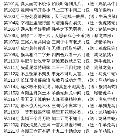
第101期 真人面前不说假,如秋叶落到几片。（送：鸡鼠马牛）
第102期 敢问特码开多少,马上三下中间二（送：猪羊猴狗）
第103期 三好处赛迪网家，天下老鸹一般黑。(送：牛马虎鼠)
第104期 宰相肚里能行船,时者难得而易失。（送：兔虎猪蛇）
第105期 远来和尚好看经,强将之下无弱兵。（送：猪鼠牛鸡）
第106期 解得二四与三六，人思春戏心长乐(送：猪龙羊猴)
第107期 三尾六尾共同合,三问子中有老虎（送：虎猪羊狗）
第108期 成也萧何败萧何,无师自通取特码。（送：鸡虎鼠狗）
第109期 猴马相冲二字开,四四合八看十六（送：狗龙鼠猪）
第110期 牛肥羊壮吃青草,蓝波双数就是它（送：鸡牛虎鼠）
第111期 头蓝尾绿特码家,二三一五四七轮（送：狗鼠龙兔）
第112期 不是冤家不聚头,事无不可对人言。（送：马兔牛蛇)
第113期 长江后浪催前浪,失败乃成功之母。（送：马鸡狗蛇）
第114期 远水救不得近渴，师其意不泥其迹。(送：猴狗马蛇)
第115期 今期生肖兴土木,羊前蛇到龙中间（送：猴猪虎羊）
第116期 看五见了算的好,人逢喜事精神爽。（送：虎兔羊猴）
第117期 语不惊人死不休,三句话不离本行。（送：羊狗龙马）
第118期 一等奖我很坚强,墙里开花墙外香。（送：龙鸡猴牛)
第119期 离婚三个月万吨,知二五而不知十。（送：龙马羊蛇)
第120期 四次消息六更风,一言九鼎走特码。（送：牛羊兔马）
第121期 今期三六正有码,十九二十助你发（送：蛇羊鸡鼠）