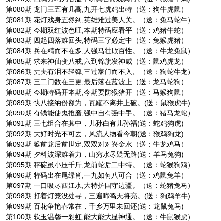
第080期 龙门三五有几高,九开七虎鸡出特（送：狗牛虎鼠）
第081期 花灯戏身五然到,英雄难过美人关。（送：兔马蛇牛）
第082期 今期双红波色旺,本期特码应看平（送：鸡猪牛蛇）
第083期 四起四落难回头,特码三字必定中（送：兔猴虎猪）
第084期 兵在精而不在多,人强马壮欺百性。（送：牛龙兔鼠）
第085期 求来神仙变八戒,六到锦旗发神威（送：鼠鸡虎龙）
第086期 丈夫有泪不轻弹,三过家门而不入。（送：狗蛇牛龙）
第087期 三二门数在三更,最后落在蓝波上（送：龙马蛇狗）
第088期 今期特码开本期,今期要防猴猪开（送：马猴狗鼠）
第089期 快八接纳份额为，瓦罐不离井上破。(送：鼠猴虎牛)
第090期 有钱能使鬼推磨,强中自有强中手。（送：猪马龙蛇）
第091期 三七组合在其中，儿孙白有儿孙福(送：蛇鸡狗虎)
第092期 大好时光不可丟，风流人物看今朝(送：猴鸡狗龙)
第093期 猴前龙后前世定,双双对对兴金水（送：牛龙鸡马）
第094期 夕料波深难着力，山穷水尽疑无路(送：羊马兔狗)
第095期 秤碇虽小压千斤,龙前蛇后二中特。（送：蛇猴狗鸡）
第096期 特码出在尾绿肖,一九如何八可合（送：鸡鼠兔羊）
第097期 一口吸尽西江水,大特护国守边疆。（送：蛇猪兔马）
第098期 打着灯笼没处寻，三遍啼鸣天将亮。(送：狗鸡羊牛)
第099期 百花争艳春常在，千乡万里未回还(送：龙鼠兔马)
第100期 软玉温馨一彩虹,能大能大显神通。（送：牛鼠猴虎）