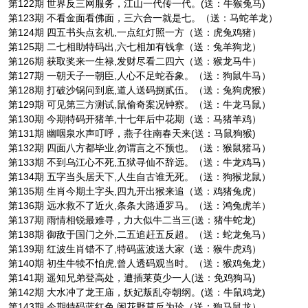
第122期 世界反三网服务，江山一代传一代。(送：牛猴兔马)
第123期 不看金面看佛面，三六合一就是七。（送：马蛇羊龙）
第124期 四五书头点玄机,一点红灯照一方（送：虎兔鸡猪）
第125期 二七相助特码出,六七相加有钱拿（送：兔羊狗龙）
第126期 获取奖来一生禄,发财尽看二四六（送：猴龙马牛）
第127期 一朝天子一朝臣,人心不足蛇吞象。（送：狗鼠牛马）
第128期 打破沙锅问到底,道人送码捌贰伍。（送：兔狗虎猴）
第129期 可见第三方测试,鼠偷奇案况钟察。（送：牛龙马鼠）
第130期 今期特码开猪羊,十七年后中花期（送：马猪羊鸡）
第131期 幽咽泉水声叮呼，燕子往南春天来(送：马鼠狗猴)
第132期 四面八方都毕业,勿谓言之不预也。（送：猴鼠猪马）
第133期 不到乌江心不死,五狱寻仙不辞远。（送：牛龙鸡马）
第134期 五字当头居天下,人生自古谁无死。（送：狗猴龙鼠）
第135期 生肖今期土字头,四九开出猴来追（送：鸡猪兔虎）
第136期 远水救不了近火,条条大路通罗马。（送：鸿兔虎羊）
第137期 雨情相锐最难寻，力大似牛二当三(送：猪牛蛇龙)
第138期 御敌于国门之外,二五追赶五反超。（送：蛇龙兔马）
第139期 红波生肖错不了,特码蓝波送大家（送：猴牛虎鸡）
第140期 初生牛犊不怕虎,曾人透码观当时。（送：猴鸡兔龙）
第141期 遥知兄弟登高处，遭插莱萸少一人(送：免鸡狗马)
第142期 大水冲了龙王庙，妖妃叛乱夺朝纲。(送：牛鼠鸡龙)
第143期 今期特码蓝红色,闲花野草反为珍（送：狗马鼠龙）