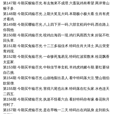
第147期 今期买猴输尽光.有去無來不成理.六畜鼠鸡有希望.两岸青山
猴子多.
第148期 今期买鸡输尽光.上期大奖见大码.本期极小极大看.生肖有虎
才看鸡.
第149期 今期买哪输尽光.八上四下开一码.六部玄机码中码.西在路上
你我他.
第150期 今期买鸡输尽光.咬鸡出海四一现.鸡行风雨西方来.好鼠不吃
回头草.
第151期 今期买兔输尽光.十二三多福佳术.特码生肖大泽土.风云突变
青鸡现.
第152期 今期买兔输尽光.一命惨死鬼易见.特码红波双数来.桂花飘香
太监家.
第153期 今期买羊输尽光.中秋佳节单玄机.羊鸡虎鸡赌今期.要红要绿
自己挑.
第154期 今期买牛输尽光.山崩地裂出圣人.看中特码落大注.雙山嶺伯
欽留僧.
第155期 今期买牛输尽光.害得六尾也出来.特码落在红头家.水色连天
二四五.
第156期 今期买猪输尽光.执迷不悟看六合.看好特码你有缘.春花秋月
何时了.
第157期 今期买虎输尽光.是在早晚一二天.特码出在鸡鼠身.走到前头