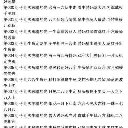
好运攀.
第030期 今期买猴输尽光.必有三六从中走.看中特码落大注.将军威权
千里雄.
第031期 今期买鸡输尽光.八面仙歌心情悦.鼠中赤兔人最爱.斗转星移
几春秋.
第032期 今期买鸡输尽光.一生寒霜苦命人.特码红绿首选红.十六最绿
势必赢.
第033期 今期生肖定龙羊,子午相冲三合出,特码猜出是美人,蓝红开出
生肖东,
第034期 今期买虎输尽光.有三有四有特码.鸡守大门整日闲.一片天机
定虎鸡.
第035期 今期买兔输尽光.彩民转运好八字.牛头鼠面双双合.岁月如梭
匆匆去.
第036期 今期六合生肖开,精打细算是牛马,龙蛇今期无希望,绿蓝两波
争上奖,
第037期 今期买猴输尽光.只见二八明中定.猪头猴尾不要买.一人之下
万人上.
第038期 今期买羊输尽光.烟花三月下江南.六合今见大吉祥.一珠三七
八月八.
第039期 今期买牛输尽光.曾人透码观当时.虎威千里镇八方.禅机二八
更相宜.
第040期 今期买猪输尽光.中秋佳节单玄机.鸡鼠同事发大财.要红要绿