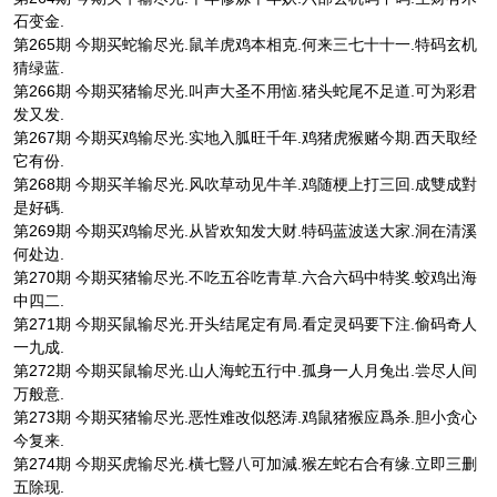
石变金.
第265期 今期买蛇输尽光.鼠羊虎鸡本相克.何来三七十十一.特码玄机
猜绿蓝.
第266期 今期买猪输尽光.叫声大圣不用恼.猪头蛇尾不足道.可为彩君
发又发.
第267期 今期买鸡输尽光.实地入胍旺千年.鸡猪虎猴赌今期.西天取经
它有份.
第268期 今期买羊输尽光.风吹草动见牛羊.鸡随梗上打三回.成雙成對
是好碼.
第269期 今期买鸡输尽光.从皆欢知发大财.特码蓝波送大家.洞在清溪
何处边.
第270期 今期买猪输尽光.不吃五谷吃青草.六合六码中特奖.蛟鸡出海
中四二.
第271期 今期买鼠输尽光.开头结尾定有局.看定灵码要下注.偷码奇人
一九成.
第272期 今期买鼠输尽光.山人海蛇五行中.孤身一人月兔出.尝尽人间
万般意.
第273期 今期买猪输尽光.恶性难改似怒涛.鸡鼠猪猴应爲杀.胆小贪心
今复来.
第274期 今期买虎输尽光.橫七豎八可加減.猴左蛇右合有缘.立即三删
五除现.