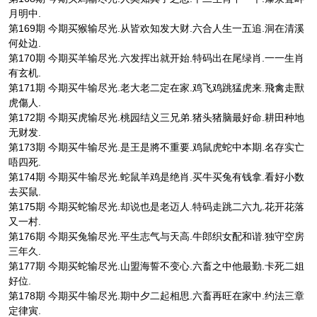
月明中.
第169期 今期买猴输尽光.从皆欢知发大财.六合人生一五追.洞在清溪
何处边.
第170期 今期买羊输尽光.六发挥出就开始.特码出在尾绿肖.一一生肖
有玄机.
第171期 今期买牛输尽光.老大老二定在家.鸡飞鸡跳猛虎来.飛禽走獸
虎傷人.
第172期 今期买虎输尽光.桃园结义三兄弟.猪头猪脑最好命.耕田种地
无财发.
第173期 今期买牛输尽光.是王是將不重要.鸡鼠虎蛇中本期.名存实亡
唔四死.
第174期 今期买牛输尽光.蛇鼠羊鸡是绝肖.买牛买兔有钱拿.看好小数
去买鼠.
第175期 今期买蛇输尽光.却说也是老迈人.特码走跳二六九.花开花落
又一村.
第176期 今期买兔输尽光.平生志气与天高.牛郎织女配和谐.独守空房
三年久.
第177期 今期买蛇输尽光.山盟海誓不变心.六畜之中他最勤.卡死二姐
好位.
第178期 今期买牛输尽光.期中夕二起相思.六畜再旺在家中.约法三章
定律寅.