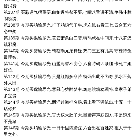
皆消费.
第137期 买彩运气很重要,白姐透特都不要,七嘴八舌讲不清,争强斗胜
闹纷纷,
第138期 今期买鸡输尽光.打了鸡鸡气了牛.虎左鼠右看三七.四合五六
必中奖.
第139期 今期买猴输尽光.黄云萧条白曰暗.特码就在中间开.十八罗汉
镇邪魔.
第140期 今期买猪输尽光.斬蔡陽兄弟釋疑.鸡门三五有几高.守株待兔
最理智.
第141期 今期买虎输尽光.山盟海誓不变心.六畜特码四条腿.卡死二姐
好位.
第142期 今期买猪输尽光.只是紅顔多命苦.特码出此不为奇.肥水不落
外人田.
第143期 今期买虎输尽光.意鼠心猿醉梦中.鸡急跳墙稳观特.皇家子弟
多宝贵.
第144期 今期买猪输尽光.飘洋过海把名扬.看上看下猴鼠出.十五一十
话你知.
第145期 今期买鼠输尽光.官大权大肚子大.鼠蹄声声跃四方.不是鸡来
不是猪.
第146期 今期买鸡输尽光.一日千里四蹄踩.六合出在百姓家.拒人于千
里之外.