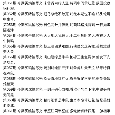
第051期 今期买鸡输尽光.未曾得向行人道.特码中间示红蓝.叛国投敌
祸社程.
第052期 今期买猪输尽光.赶尽杀绝不放宽.鸡兔本期也不输.鸡头蛇尾
中生肖.
第053期 今期买鼠输尽光.日色高升月低微.蛇鸡鸡猪找特码.一行如畫
隔遙津.
第054期 今期买牛输尽光.天大地大我最大.十二生肖叫老大.有福之人
中特码.
第055期 今期买猴输尽光.朝三暮四梦难圆.行侠仗义足英雄.英雄难过
美人关.
第056期 今期买猪输尽光.满山遮绿是牛羊.忙碌三生隻爲伊.仙女下凡
送功名.
第057期 今期买鸡输尽光.鸡别鸡逢泪汪汪.鸡争虎斗天天泣.结果特肖
在鸡鼠.
第058期 今期买蛇输尽光.欢天喜地红红火.猴头猴尾不要买.树倒孙散
难相聚.
第059期 今期买虎输尽光.一到开码心自知.看准小号全下注.中得头彩
无问题.
第060期 今期买鸡输尽光.精打细算是牛鼠.生肖本命带红花.皆是英雄
血染成.
第061期 今期买猴输尽光.半壁江同半壁紅.猴蛇猪肖猜四尾.一脉相承