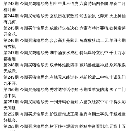
第243期 今期买鸡输尽光.初生牛儿不怕虎.六畜特码四条腿.早春二月
柳叶垂.
第244期 今期买蛇输尽光.玄机历在双数找.蛇去骏鼠飞奔来.天上神仙
有几何.
第245期 今期买羊输尽光.成败得失在决心.六畜有特肖要猜.铁树发芽
开金花.
第246期 今期买猪输尽光.步步高升是鼠儿.兔虎猴猪鸡上天.羊丑今期
有玄机.
第247期 今期买鸡输尽光.湖中涌泉水成柱.特码爆冷玄机中.千山万水
都走遍.
第248期 今期买猪输尽光.双拳终难敌四手.藏鸡卧虎显神威.杀鸡敬猴
无成意.
第249期 今期买猪输尽光.有钱无米能过冬.鸡前蛇后二中特.十谒朱门
九不开.
第250期 今期买兔输尽光.秀才透特话你知.今期看羊隻防猪.买了二门
必中奖.
第251期 今期买鼠输尽光.一到开码心自知.六畜兴旺家中肖.中得头彩
无问题.
第252期 今期买虎输尽光.护送唐僧成正果.生肖今期土字头.千载难逢
好机会.
第253期 今期买虎输尽光.树下静坐观四方.蛇猪牛肖看到准.元宵十五