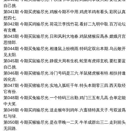
自己挑.
第041期 今期买虎输尽光.鸡猴今期不中用.鸡虎羊鸡有看头.彩民认真
想四七.
第042期 今期买鸡输尽光.荷花兰李找竹花.看好二九明中取.百万论坛
有玄機.
第043期 今期买鼠输尽光.日和风利大地春.鸡鼠猪猴应爲杀.嫦娥月宫
思情郎.
第044期 今期买兔输尽光.相逢鼠上纷桃雨.特码定双出本期.乌云敞开
见太阳.
第045期 今期买鼠输尽光.静观大局有生机.蛇里有虎得玄机.要红要蓝
自己挑.
第046期 今期买猪输尽光.冷门号码是三六.羊鼠猪虎猴有特.相扶持逢
凶化吉.
第047期 今期买猪输尽光.实地入胍旺千年.特头本期零三四.西天取经
它有份.
第048期 今期买兔输尽光.一个特码三出勤.鸡门三五有几高.合单定能
中大奖.
第049期 今期买鸡输尽光.送走猴年到鸡年.六畜猜特真天子.号双波爲
红与绿.
第050期 今期买猴输尽光.是在早晚一二天.牛羊成群出三二.走到前头
无回路.