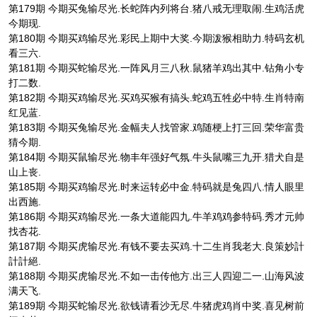
第179期 今期买兔输尽光.长蛇阵内列将台.猪八戒无理取闹.生鸡活虎
今期现.
第180期 今期买鸡输尽光.彩民上期中大奖.今期泼猴相助力.特码玄机
看三六.
第181期 今期买蛇输尽光.一阵风月三八秋.鼠猪羊鸡出其中.钻角小专
打二数.
第182期 今期买鸡输尽光.买鸡买猴有搞头.蛇鸡五牲必中特.生肖特南
红见蓝.
第183期 今期买兔输尽光.金幅夫人找管家.鸡随梗上打三回.荣华富贵
猜今期.
第184期 今期买鼠输尽光.物丰年强好气氛.牛头鼠嘴三九开.猎犬自是
山上丧.
第185期 今期买鸡输尽光.时来运转必中金.特码就是兔四八.情人眼里
出西施.
第186期 今期买鸡输尽光.一条大道能四九.牛羊鸡鸡参特码.秀才元帅
找杏花.
第187期 今期买虎输尽光.有钱不要去买鸡.十二生肖我老大.良策妙計
計計絕.
第188期 今期买虎输尽光.不如一击传他方.出三人四迎二一.山海风波
满天飞.
第189期 今期买蛇输尽光.欲钱请看沙无尽.牛猪虎鸡肖中奖.喜见树前