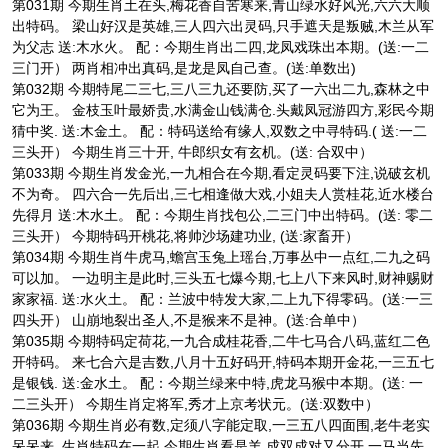
第031期 今期生肖土在头,梅花香自苦寒来,青山绿水好风光,六六大顺
出特码。 梁山好汉是英雄,三人四六出灵码,只手遮天是叛贼,木兰从军
为父志 送:木水火。 配：今期生肖出二四,龙凤戏珠出本期。(送:一二
三门开） 两肖相冲出真码,是龙是凤自己查。(送:单数出)
第032期 今期特尾二三七,三八三九还要防,买了一六出二九,森林之中
它为王。 金枝玉叶最娇贵,水满金山钱满仓.头戴凤冠游四方,彩民今期
猜中奖. 送:木金土。 配：特码送给有缘人,双数之中寻特码.( 送:一二
三头开） 今期生肖三十开, 牛郎织女有玄机。(送: 合双中）
第033期 今期生肖发金光,一九相合在今期,看定灵码要下注,说破玄机
不为奇。 四六合一先后出,三七相逢做大戏,小姐夫人赏桂花,近水楼台
先得月 送:木水土。 配：今期生肖找包公,二三门中出特码。(送: 零二
三头开） 今期特码开桃花,将帅沙场建功业, (送:家畜开）
第034期 今期生肖牛虎马,蟾宫玉兔上瑶台,万事丛中一点红,二九之码
可以加。 一边明主是此时,三头五七爆今期,七上八下来风时,财神赐财
家家福. 送:水火土。 配：兰波中特发大家,二上九下得零码。(送:一三
四头开） 山崩地裂出圣人,不是猴来不是神。(送:合单中）
第035期 今期特码定荷花,一九合成桂花香,二牛七马合八码,蓝红二色
开特码。 来七合六是吉数,八月十五好码开,特码本期开金花,一三五七
是银钱. 送:金水土。 配：今期兰绿来中特,虎龙马猴中本期。(送: 一
二三头开） 今期生肖定将军,秀才上京考状元。(送:双数中）
第036期 今期生肖必有数,定须八字能定取,一三五八四面围,老牛老实
呆呆来. 生肖特码在一起,今期生肖看是羊,成双成对又分开,一马当先