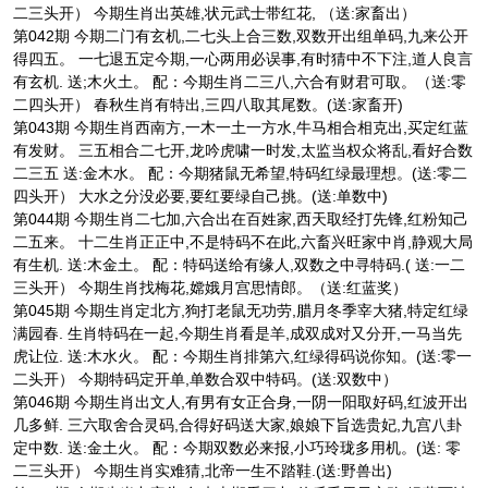
二三头开） 今期生肖出英雄,状元武士带红花, （送:家畜出）
第042期 今期二门有玄机,二七头上合三数,双数开出组单码,九来公开
得四五。 一七退五定今期,一心两用必误事,有时猜中不下注,道人良言
有玄机. 送;木火土。 配：今期生肖二三八,六合有财君可取。（送:零
二四头开） 春秋生肖有特出,三四八取其尾数。(送:家畜开)
第043期 今期生肖西南方,一木一土一方水,牛马相合相克出,买定红蓝
有发财。 三五相合二七开,龙吟虎啸一时发,太监当权众将乱,看好合数
二三五 送:金木水。 配：今期猪鼠无希望,特码红绿最理想。(送:零二
四头开） 大水之分没必要,要红要绿自己挑。(送:单数中)
第044期 今期生肖二七加,六合出在百姓家,西天取经打先锋,红粉知己
二五来。 十二生肖正正中,不是特码不在此,六畜兴旺家中肖,静观大局
有生机. 送:木金土。 配：特码送给有缘人,双数之中寻特码.( 送:一二
三头开） 今期生肖找梅花,嫦娥月宫思情郎。（送:红蓝奖）
第045期 今期生肖定北方,狗打老鼠无功劳,腊月冬季宰大猪,特定红绿
满园春. 生肖特码在一起,今期生肖看是羊,成双成对又分开,一马当先
虎让位. 送:木水火。 配：今期生肖排第六,红绿得码说你知。(送:零一
二头开） 今期特码定开单,单数合双中特码。(送:双数中）
第046期 今期生肖出文人,有男有女正合身,一阴一阳取好码,红波开出
几多鲜. 三六取舍合灵码,合得好码送大家,娘娘下旨选贵妃,九宫八卦
定中数. 送:金土火。 配：今期双数必来报,小巧玲珑多用机。(送: 零
二三头开） 今期生肖实难猜,北帝一生不踏鞋.(送:野兽出)