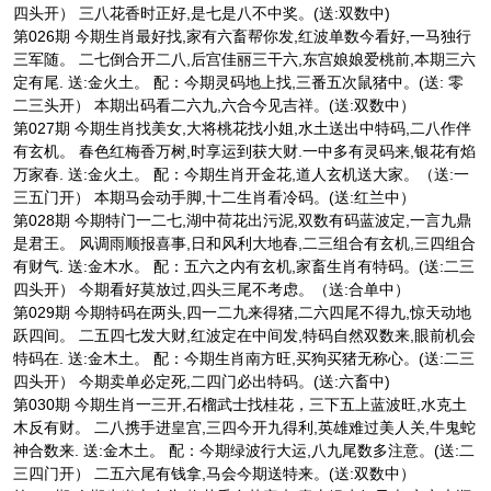
四头开） 三八花香时正好,是七是八不中奖。(送:双数中)
第026期 今期生肖最好找,家有六畜帮你发,红波单数今看好,一马独行
三军随。 二七倒合开二八,后宫佳丽三干六,东宫娘娘爱桃前,本期三六
定有尾. 送:金火土。 配：今期灵码地上找,三番五次鼠猪中。(送: 零
二三头开） 本期出码看二六九,六合今见吉祥。(送:双数中）
第027期 今期生肖找美女,大将桃花找小姐,水土送出中特码,二八作伴
有玄机。 春色红梅香万树,时享运到获大财.一中多有灵码来,银花有焰
万家春. 送:金火土。 配：今期生肖开金花,道人玄机送大家。（送:一
三五门开） 本期马会动手脚,十二生肖看冷码。(送:红兰中）
第028期 今期特门一二七,湖中荷花出污泥,双数有码蓝波定,一言九鼎
是君王。 风调雨顺报喜事,日和风利大地春,二三组合有玄机,三四组合
有财气. 送:金木水。 配：五六之内有玄机,家畜生肖有特码。(送:二三
四头开） 今期看好莫放过,四头三尾不考虑。（送:合单中）
第029期 今期特码在两头,四一二九来得猪,二六四尾不得九,惊天动地
跃四间。 二五四七发大财,红波定在中间发,特码自然双数来,眼前机会
特码在. 送:金木土。 配：今期生肖南方旺,买狗买猪无称心。(送:二三
四头开） 今期卖单必定死,二四门必出特码。(送:六畜中)
第030期 今期生肖一三开,石榴武士找桂花，三下五上蓝波旺,水克土
木反有财。 二八携手进皇宫,三四今开九得利,英雄难过美人关,牛鬼蛇
神合数来. 送:金木土。 配：今期绿波行大运,八九尾数多注意。(送:二
三四门开） 二五六尾有钱拿,马会今期送特来。(送:双数中）