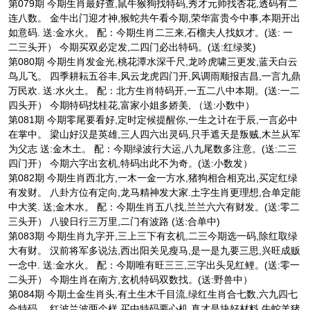
第079期 今期生肖最好查,鼠牛猴狗找特码,秀才元帅找杏花,透码有二
连八数。 金牛出门迎才神,猴蛇共午看今期,荣华富贵今中事,本期开出
如意码. 送:金水火。 配：今期生肖二三来,石榴夫人找奴才。(送: 一
二三头开） 今期买双必定发,二四门必出特码。(送:红绿奖)
第080期 今期生肖发金光,桃花潭水深千尺,龙吟虎啸三更发,蓝天白云
鸟儿飞。 四季耕耘五谷丰,风云龙虎四门开,风调雨顺报吉昌,一言九鼎
万民欢. 送:水火土。 配：北方生肖特码开,一五二八中本期。(送:一二
四头开） 今期特码找桂花,富家小姐多娇美, （送:小数中）
第081期 今期零尾要看好,定时定候提醒你,一生之计在于辰,一言必中
在掌中。 梁山好汉是英雄,三人四六出灵码,只手遮天是叛贼,木兰从军
为父志 送:金木土。 配：今期绿波行大运,八九尾数多注意。(送:二三
四门开） 今期六字出玄机,特码出此不为奇。(送:小数发）
第082期 今期生肖西北方,一木一金一方水,猪狗相合相克出,买定红绿
有发财。 八卦方位有定向,龙马精神发大家.土字生肖更理想,合单定能
中大奖. 送;金木水。 配：今期生肖五八找,兰兰六六有财发。(送:零二
三头开） 八骏日行三万里,二门有波路 (送:合单中)
第083期 今期生肖九字开,三上三下有玄机,二三今期选一码,除红取绿
大有财。 汉前将军多说法,西出阳关见瘦马,是一是九要三思,兴旺成贩
一念中. 送:金水火。 配：今期唯有旺三三,三字出头见红鲤。(送:零一
二头开） 今期生肖在南方,玄机特码双数找。(送:野兽中）
第084期 今期土金生肖头,有土生木千目流,绿红生肖合七数,六九四七
合特码。 红波兰波两个样,买中特码要心机,真才是块好材料,牛蛇羊猪