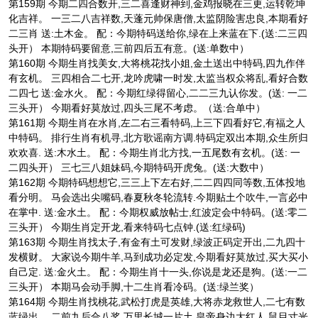
第159期 今期二四合数开,三二喜逢财神到,金鸡报晓在三更,运转乾坤
化吉祥。 一三二八吉祥数,天蓬元帅保唐僧,太监阴险害忠良,本期看好
二三肖 送:土木金。 配：今期特码送给你,绿在上来蓝在下.(送:二三四
头开） 本期特码要留意,三前四后五有意。(送:单数中）
第160期 今期生肖找美女,大将桃花找小姐,金土送出中特码,四九作伴
有玄机。 三四相合二七开,龙吟虎啸一时发,太监当权众将乱,看好合数
二四七 送:金水火。 配：今期红绿得留心,二二三九认你发。(送: 一二
三头开） 今期看好莫放过,四头三尾不考虑。（送:合单中）
第161期 今期生肖在水肖,左二右三看特码,上三下四看好它,有福之人
中特码。 排行生肖有机寻,北方歌谣南方调.特码定双出本期,众生所归
欢欢喜. 送:木水土。 配：今期生肖北方找,一五尾数有玄机。(送: 一
二四头开） 三七三八姐妹码,今期特码开虎兔。(送:大数中）
第162期 今期特码想想它,三三上下左右好,二二四四同等数,五体投地
看分明。 马会选出尖嘴码,春夏秋冬轮流转.今期贴土个吹牛,一言必中
在掌中. 送:金水土。 配：今期权威放帖士,红波定会中特码。(送:零二
三头开） 今期生肖定开龙,看来特码七点钟.(送:红绿码)
第163期 今期生肖找太子,有金有土可发财,绿波正码定开出,二九四十
发横财。 大家说今期牛羊,马到成功必定发,今期看好莫放过,买大买小
自己定. 送:金火土。 配：今期生肖十一头,你说是龙还是狗。(送:一二
三头开） 本期马会动手脚,十二生肖看冷码。(送:绿兰奖）
第164期 今期生肖找桃花,武松打虎是英雄,大将赤龙救世人,二七有数
蓝绿出。 二前九后合八奖,万里长城一片土,皇帝身边大红人,鼠目寸光