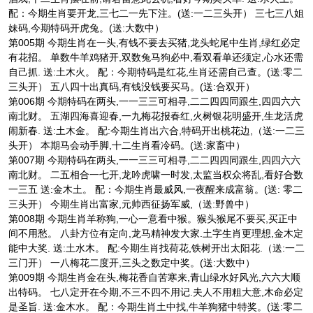
配：今期生肖要开龙,三七二一先下注。(送:一二三头开） 三七三八姐
妹码,今期特码开虎兔。(送:大数中）
第005期 今期生肖在一头,有钱不要去买猪,龙头蛇尾中生肖,绿红必定
有花招。 单数牛羊鸡猪开,双数兔马狗必中,看双看单还须定,心水还需
自己抓. 送:土木火。 配：今期特码是红花,生肖还需自己查。(送:零二
三头开） 五八四十出真码,有钱没钱要买马。(送:合双开）
第006期 今期特码在两头,一一三三可相寻,二二四四同跟生,四四六六
南北财。 五湖四海喜迎春,一九梅花报春红,火树银花明盛开,生龙活虎
闹新春. 送:土木金。 配:今期生肖出六合,特码开出桃花边,（送:一二三
头开） 本期马会动手脚,十二生肖看冷码。(送:家畜中）
第007期 今期特码在两头,一一三三可相寻,二二四四同跟生,四四六六
南北财。 二五相合一七开,龙吟虎啸一时发,太监当权众将乱,看好合数
一三五 送:金木土。 配：今期生肖最威风,一夜醒来成富翁。(送: 零二
三头开） 今期生肖出富家,元帅西征扬军威,（送:野兽中）
第008期 今期生肖羊称狗,一心一意看中猴。猴头猴尾不要买,买正中
间不用愁。 八卦方位有定向,龙马精神发大家.土字生肖更理想,金木定
能中大奖. 送:土水木。 配:今期生肖找荷花,铁树开出太阳花.（送:一二
三门开） 一八梅花二度开,三头之数定中奖。(送:大数中）
第009期 今期生肖金在头,梅花香自苦寒来,青山绿水好风光,六六大顺
出特码。 七八定开在今期,不三不四不用记.夫人不用粗大意,木命必定
是圣旨. 送:金木水。 配：今期生肖土中找,牛羊狗猪中特奖。(送:零二