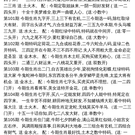
二三肖 送:土火木。 配：今期定取姐妹来,一阴一阳好发财.( 送:一二
四头开） 十全十美梦难全,歌声一曲暖人心。(送:小数中）
第101期 今期生肖九字开,三上三下有玄机,二三今期选一码,除红取绿
大有财。 田字出头讲才气,六合生财益万家,一三五九中本期,牛头马嘴
三九开. 送:水火土。 配：今期红绿中特码,特码就在中间开。(送:零一
二头开） 六九之尾不可少,要红要绿自己挑。(送:大数中）
第102期 今期特码定荷花,二九合成桂花香,二牛六蛇合八码,蓝绿二色
开特码。 三四定开在今期,不三不四不用记.夫人不用粗大意,金命必定
是圣旨. 送:金木水。 配：今期生肖木土旺,买狗买猪无称心。(送:二三
四头开） 二通三八财运来,一八桃花又重开。(送:双数开)
第103期 今期生肖出二门,自古英雄出少年,梁祝徇情化彩蝶,红绿特码
送大家 牛鬼蛇神今期到,东宫西攻各分半,身穿鳞甲是先锋,太监大将有
机会. 送:金水土。 配：今期生肖七字头,买虎买鸡不理想。(送:一二四
门开） 今期生肖看将军,美女送特开金花。(送:单数中)
第104期 今期生肖七字开,买八一定能发财,四四个人能中特,特尾定在
四字来。 一生辛苦不得财,耕田种地无财发,不知赌钱搏大彩,看中特码
落大注. 送:土火木。 配:今期生肖定龙蛇,无钱莫买牛羊马.（送:一二三
门开） 十五一十话你知,四七二八发大财。(送:单数中）
第105期 今期生肖住门庭,牛郎七夕鹊桥会,满山花果红似锦,小姐宫女
左右伴。 风调雨顺报喜事,日和风利大地春,二三组合有玄机,三四组合
有财气. 送:金水火。 配：今期生肖最好找,土木之数中特码。(送: 一