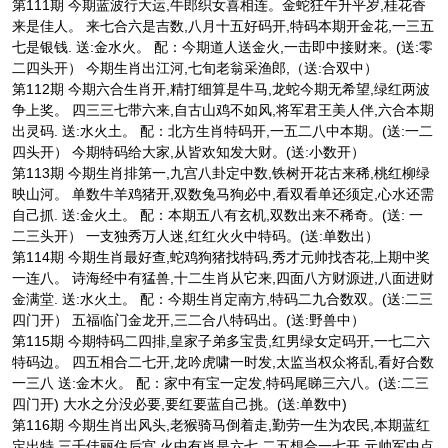
第111期 今期蓝波行大运,牛郎织女喜相连。金蛇狂午升平岁,桂花香
来是佳人。 来七合六是吉数,八月十五好码开,特码本期开金花,一三五
七是银钱. 送:金水火。 配：今期道人送金火,一击即中接财来。(送:零
二四头开） 今期生肖出江河,七旬老翁采渔郎,（送:合双中）
第112期 今期六合生肖开,精打细算是牛马,龙蛇今期无希望,绿红两波
争上奖。 四三三七带六来,自古山鸡不如风,将军君王美人伴,六合本期
出灵码. 送:水火土。 配：北方生肖特码开,一五二八中本期。(送:一二
四头开） 今期特码给大家,从皆欢知发大财。(送:小数开）
第113期 今期生肖排第一,九宫八卦定中数,铁树开花古来稀,桃红柳绿
映山河。 单数牛羊鸡猪开,双数兔马狗必中,看双看单还须定,心水还需
自己抓. 送:金火土。 配：本期五八有玄机,双数出来不稀奇。(送: 一
二三头开） 一支独秀万人迷,红红火火中特码。(送:单数出）
第114期 今期生肖最好查,蛇鸡狗猪找特码,秀才元帅找杏花,上期中奖
一连八。 诗海经中有猛兽,十二生肖从它来,四面八方财源进,八面进财
金满堂. 送:水火土。 配：今期生肖定南方,特码二九合数双。(送:二三
四门开） 五福临门金龙开,三二合八特码出。(送:野兽中）
第115期 今期特码二四排,皇家子弟多宝贵,红男绿女定码开,一七二六
特码边。 四五相合二七开,龙吟虎啸一时发,太监当权众将乱,看好合数
一三八 送:金木火。 配：家中有宝一定发,特码尾睇三六八。(送:二三
四门开) 大水之分没必要,要红要蓝自己挑。(送:单数中)
第116期 今期生肖出风头,老猴骑马倒着走,勤劳一生为农民,本期蓝红
定出特 三千佳丽住后宫,火中有肖是六七,二五想合一七开,元帅军中点