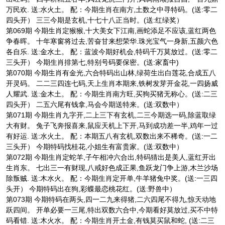
万民欢. 送:水火土。 配：今期生肖在南方,土数之中寻特码。(送:零二
四头开） 三三今期是玄机,十七十八正当时。(送:红绿奖）
第069期 今期生肖定猴猴,十大美女下江南,画蛇添足不应该,蓝红两色
争春晖。 十年寒窗将过去,苦奋甘来想荣华.珠光宝气一身新,五颜六色
各自乐. 送:金水土。 配：蓝波今期好机会,特码千万莫放过。(送:零二
三头开） 今期生肖排第七,特别号码要保密。(送:家畜中)
第070期 今期生肖有金光,六合特码出山林,绿荷生出白莲花,合成五八
开灵码。 二二三四连七码,天上生肖本期来,铁树发芽开金花,一四扬威
人耀武. 送:金木土。 配：今期生肖南方旺,买狗买猪无称心。(送:二三
四头开） 二五六尾有钱拿,马会今期送特来。(送:双数中）
第071期 今期生肖九字开,二上三下有玄机,二三今期选一码,除蓝取绿
大有财。 兔子飞奔报喜来,鼠应天机上下开,马到成功差一半,鸡年一过
有好运. 送:水火土。 配：本期五八有玄机,双数出来不稀奇。(送:一二
三头开） 今期特码找桂花,小姐生有富贵家。(送:双数中）
第072期 今期生肖定蛇羊,子午相冲六合出,特码猜出是美人,蓝红开出
生肖东。 七出三一有财现,八戒好色成正果,鱼跃龙门争上游,木兰沙场
除叛贼. 送:木水火。 配：今期生肖定开单,牛羊猪兔中奖。(送:一三四
头开） 今期特码出在狗,彩蝶最恋桃花红。(送:野兽中）
第073期 今期特码在两头,四一二九来得猪,二六四尾不得九,惊天动地
跃四间。 开单必要一三尾,特出双数六合中,今期看好莫放过,买不中特
码看错. 送:木火水。 配：今期生肖开土金,有钱莫买鼠和蛇, (送:二三