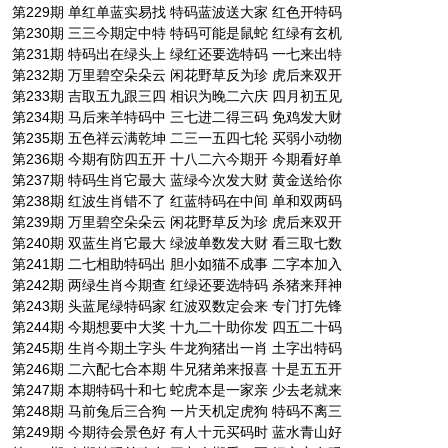
第229期 单红单蓝实易找 特码蓝波送大家 红色开特码
第230期 三三今期定中特 特码可能是鼠蛇 红绿有玄机
第231期 特码出在绿头上 绿红还要选特码 一七来出特
第232期 万里碧空朵朵云 闲花野草反为珍 虎后来双开
第233期 吉取五九跟三四 相识为晚二六庆 四月初五见
第234期 马后来羊特码中 三七进二得三码 免鸡发大财
第235期 五色祥云满乾坤 二三一五四七轮 买弱小动物
第236期 今期有防四五开 十八二六今期开 今期看好单
第237期 特码生肖它最大 蓝绿今次发大财 黄金送给你
第238期 红波生肖错不了 红蓝特码在中间 单和双两码
第239期 万里碧空朵朵云 闲花野草反为珍 虎后来双开
第240期 双蓝生肖它最大 绿波单数发大财 看三取七数
第241期 二七相助特码出 胆小如猫不成事 二字本加入
第242期 两绿生肖今期查 红绿还要选特码 杀猪来拜神
第243期 头蓝尾绿特码家 红波双数定会来 专门打先锋
第244期 今期想要中大奖 十九二十助你发 四五二十码
第245期 生肖今期土字头 牛龙狗猪出一肖 土字出特码
第246期 二六配七合本期 牛兄猪弟来报喜 十是五五开
第247期 本期特码十和七 蛇虎本是一家亲 少去老就来
第248期 马前兔后三合狗 一片天机定虎狗 特码不离三
第249期 今期待会景色好 有人十元买码时 蓝水青山好