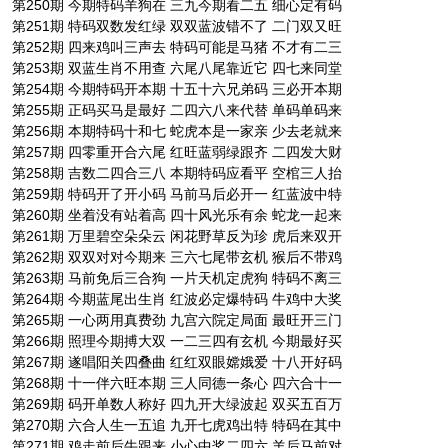
第250期 今期特码羊狗在 三九今期看二五 细心定有码
第251期 特码双数发红绿 双双蓝波错不了 二门双又旺
第252期 四来鸡叫三声去 特码可能是马猪 不才有二三
第253期 双蓝生肖不用查 六尾八尾靠近它 四七来同堂
第254期 今期特码开本期 十五十六兄弟码 三必开本期
第255期 正码买马是最好 二四六八来代替 单码单码来
第256期 本期特码十和七 蛇虎本是一家亲 少去老就来
第257期 四零重开合六尾 红旺蓝弱绿跟齐 二四发大财
第258期 吉数二四合三八 本期特码应看平 空棺三人抬
第259期 特码开了开小码 马前马后必开一 红蓝波中特
第260期 坐着没有站着高 四十风光乐有余 蛇龙一起来
第261期 万里碧空朵朵云 闲花野草反为珍 虎后来双开
第262期 双双对对今期来 三六七尾带玄机 猴后不带鸡
第263期 马前免后三合狗 一片天机定虎狗 特码不离三
第264期 今期蓝尾出生肖 红波必定爆特码 牛鸡中大奖
第265期 一心两用真费劲 九宫六院定局面 最旺开三门
第266期 照理今期搏大双 一二三四有玄机 今期最好买
第267期 遂唱阳关四叠曲 红红双眼嫦娥爱 十八开好码
第268期 十一伴六旺本期 三人同德一条心 四六合十一
第269期 码开单数人称好 四九开大绿波起 双买五百万
第270期 六合人生一五追 九开七虎鸡出特 特码在其中
第271期 鸡走前后牛跟来 小心中奖二四六 羊后马前对