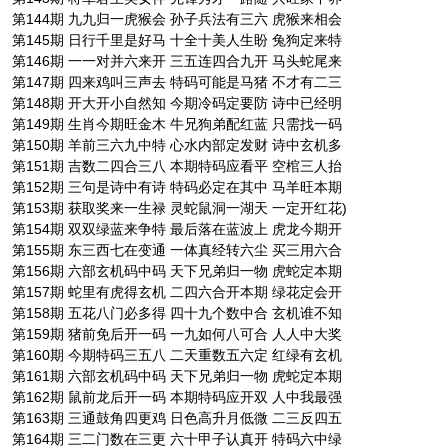
第144期 九九归一虎猴会 孙子兵法有三六 虎猴来相会
第145期 日行千里是好马 十全十美人生盼 兔狗定来特
第146期 一一对并六来开 三五连四合九开 马头蛇尾来
第147期 四来鸡叫三声去 特码可能是马猪 不才有二三
第148期 开大开小自然知 今期冷码定要防 诗中已经明
第149期 生肖今期旺金木 牛兄狗弟配红蓝 只需找一码
第150期 羊前三六九中特 心水内部定发财 诗中玄机多
第151期 吉数二四合三八 本期特码应看平 空棺三人抬
第152期 三句是诗中有诗 特码必定在其中 马羊旺本期
第153期 获取奖来一生禄 灵蛇鼠洞一湖天 一定开红花)
第154期 双双绿蓝来争特 最后落在蓝波上 虎龙今期开
第155期 东三西七在变通 一体真经转六尘 买三用六合
第156期 六部玄机码中码 天下兄弟归一物 虎蛇定本期
第157期 蛇里有虎得玄机 二四六合开本期 绿花定会开
第158期 五花八门必多得 四十九个数中合 玄机谁不知
第159期 猪前免后开一码 一九如何八可合 人人中大奖
第160期 今期特码三五八 二天重数五六定 红绿有玄机
第161期 六部玄机码中码 天下兄弟归一物 虎蛇定本期
第162期 鼠前龙后开一码 本期特码应开双 人中我最强
第163期 三通鼓角四更鸡 日色高升月低微 二三反四五
第164期 三二门数在三更 六十甲子认真开 特码六中绿