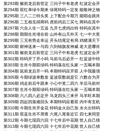
第293期 猴前龙后前世定 三问子中有老虎 红波定会开
第294期 双红单绿今期来 绿尾特码一定发 能敬神之物
第295期 三八二三特头奖 上下配合今期万 能唱会跳肖
第296期 二五相见得两码 虎前鸡后三买七 两码在其中
第297期 六合人生一五追 九开七虎鸡出特 特码在其中
第298期 期期生肖堵在前 山外有山天外天 七一中大奖
第299期 三兄有势走幸运 开头结尾定有局 鸡猪满天下
第300期 财神送来一与四 六到锦旗发神威 老大是哪肖
第301期 猴前龙后前世定 三问子中有老虎 红波定会开
第302期 特码开了开小码 马前马后必开一 红蓝波中特
第303期 生肖今期双绿码 特码落在红头家 一五喝本期
第304期 鼠前龙后开一码 本期特码应开双 人中我最强
第305期 今期绿波单数发 蓝波双数就是它 六数合为开
第306期 鸡走前后牛跟来 小心中奖二四六 羊后马前对
第307期 生肖今期双绿码 特码落在红头家 一五喝本期
第308期 六八四八必定开 马龙四头三来开 马羊旺本期
第309期 四起四落难回头 本期特码应看双 内中有玄机
第310期 今期生肖开金花 特码金火自己加 水火出特码
第311期 双蓝生肖不用查 六尾八尾靠近它 四七来同堂
第312期 今期七现四六回 十七年后中花期 世人自己猜
第313期 今期七现四六回 十七年后中花期 世人自己猜