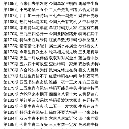
第165期 五来四去羊发财 今期单双里明白 鸡猪中生肖
第166期 不见老鼠三五个 二人合走九里路 六合定能赢
第167期 四四加一开特码 三七合十鸡走三 财神开虎猴
第168期 热门号码是零尾 今期六合有玄机 人中我最强
第169期 本期特码定单蓝 单红特码万大家 红蓝有玄机
第170期 三九三四必开一 今期要防猴猪开 特码在其中
第171期 特码出在尾绿肖 红波单数找特码 惊神泣鬼人
第172期 猜南猜北不能中 属土属水亦属金 欲钱看女人
第173期 今期生肖兴土木 蛇马相见恨见晚 三头定真章
第174期 天生一对成伴侣 双双对对兴金水 蓝波看中数
第175期 五八四十可以查 查出特码一家亲 双数狗虎特)
第176期 六合蛇头木为好 鼠为先锋走在前 看文人跳舞
第177期 红波生肖错不了 红蓝特码在中间 单和双两码
第178期 四五书头点玄机 谁能一夜十三次 东方三四发
第179期 二五生肖有绿头 特码可能是牛头 牛猪中特码
第180期 六蛇马来本期开 四四合八看十六 玄机是猜八
第181期 单红单蓝实易找 特码蓝波送大家 红色开特码
第182期 今期生肖有火花 二五一十发大家 生肖在诗内
第183期 特码出在绿头上 绿红还要选特码 一七来出特
第184期 双蓝生肖不用查 六尾八尾靠近它 四七来同堂
第185期 今期生肖二五头 三人有数一定发 免猴狗中特