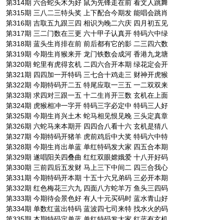
第314期 六合蛇头木为好 鼠为先锋走在前 看文人跳舞
第315期 三八二三特头奖 上下配合今期发 能唱会跳肖
第316期 吉取五九跟三四 相识为晚二六庆 四月初五见
第317期 三二门数在三更 六十甲子认真开 特码六中绿
第318期 蓝头生肖排在前 前后都有它的影 二三四六数
第319期 今期生肖猴来开 龙门铁数会成河 香港九龙塘
第320期 蛇里有虎得玄机 二四六合开本期 绿花定会开
第321期 四四加一开特码 三七合十鸡走三 财神开虎猴
第322期 今期特码开二五 特尾应取一三五 一二双双来
第323期 求四对三跟一五 十二生肖开三数 玄机在上面
第324期 虎猴相冲一字开 特码三字必定中 特码三人好
第325期 今期生肖兴土木 蛇马相见恨见晚 三头定真章
第326期 六蛇马来本期开 四四合八看十六 玄机是猜八
第327期 今期特码开猪羊 虎前鸡后中大奖 特码六中特
第328期 今期生肖出单蓝 单红特码发大家 四五合本期
第329期 遂唱阳关四叠曲 红红双眼嫦娥爱 十八开好码
第330期 三前四后五发财 马上三下中间二 四三合我心
第331期 今期特码开本期 十五十六兄弟码 三必开本期
第332期 红色梅花三六九 四面八方蛇羊万 鱼头三四码
第333期 今期待会景色好 有人十元买码时 蓝水青山好
第334期 单数红蓝出特码 蓝波四七司来特 找水火的码
第335期 本期特码定单蓝 单红特码发大家 红蓝有玄机