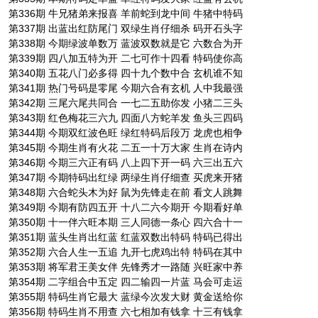
第336期 牛兄猪弟来报喜 羊前蛇到龙中间 牛猪中特码
第337期 出蓝出红防尾门 双绿生肖仔细杀 码开石头字
第338期 今期绿波单数万 蓝波双数就是它 六数合为开
第339期 四八加五特为开 二七可作十四看 特码使你高
第340期 五花八门必多得 四十九个数中合 玄机谁不知
第341期 热门号码是零尾 今期六合有玄机 人中我最强
第342期 三尾六尾共同合 一七二五助你发 小猪二三头
第343期 红色梅花三六九 四面八方蛇羊发 鱼头三四码
第344期 今期双红波色旺 绿红特码后段万 龙虎也相争
第345期 今期生肖有火花 二五一十万大家 生肖在诗内
第346期 今期三六正有码 八上四下开一码 六三出五六
第347期 今期特码出红绿 两绿生肖仔细查 买虎来开猪
第348期 六合蛇头木为好 鼠为先锋走在前 看文人跳舞
第349期 今期有防四五开 十八二六今期开 今期看好单
第350期 十一伴六旺本期 三人同德一条心 四六合十一
第351期 蓝头生肖出红蓝 红蓝双数出特码 特码已得出
第352期 六合人生一五追 九开七虎鸡出特 特码在其中
第353期 将军君王美女伴 先锋秀才一路随 兴旺家中养
第354期 二字组合中五定 四二输四一片蓝 马会可走运
第355期 特码生肖它最大 蓝绿今次发大财 黄金送给你
第356期 特码生肖不用查 六七相加有钱拿 十三有钱拿