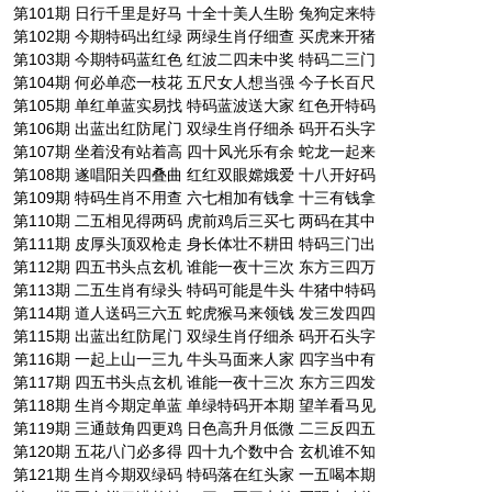
第101期 日行千里是好马 十全十美人生盼 兔狗定来特
第102期 今期特码出红绿 两绿生肖仔细查 买虎来开猪
第103期 今期特码蓝红色 红波二四未中奖 特码二三门
第104期 何必单恋一枝花 五尺女人想当强 今子长百尺
第105期 单红单蓝实易找 特码蓝波送大家 红色开特码
第106期 出蓝出红防尾门 双绿生肖仔细杀 码开石头字
第107期 坐着没有站着高 四十风光乐有余 蛇龙一起来
第108期 遂唱阳关四叠曲 红红双眼嫦娥爱 十八开好码
第109期 特码生肖不用查 六七相加有钱拿 十三有钱拿
第110期 二五相见得两码 虎前鸡后三买七 两码在其中
第111期 皮厚头顶双枪走 身长体壮不耕田 特码三门出
第112期 四五书头点玄机 谁能一夜十三次 东方三四万
第113期 二五生肖有绿头 特码可能是牛头 牛猪中特码
第114期 道人送码三六五 蛇虎猴马来领钱 发三发四四
第115期 出蓝出红防尾门 双绿生肖仔细杀 码开石头字
第116期 一起上山一三九 牛头马面来人家 四字当中有
第117期 四五书头点玄机 谁能一夜十三次 东方三四发
第118期 生肖今期定单蓝 单绿特码开本期 望羊看马见
第119期 三通鼓角四更鸡 日色高升月低微 二三反四五
第120期 五花八门必多得 四十九个数中合 玄机谁不知
第121期 生肖今期双绿码 特码落在红头家 一五喝本期