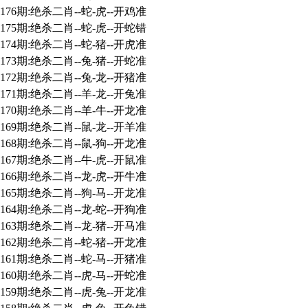
176期:绝杀二肖--蛇-虎--开鸡准
175期:绝杀二肖--蛇-虎--开蛇错
174期:绝杀二肖--蛇-猪--开虎准
173期:绝杀二肖--兔-猪--开蛇准
172期:绝杀二肖--兔-龙--开猪准
171期:绝杀二肖--羊-龙--开兔准
170期:绝杀二肖--羊-牛--开龙准
169期:绝杀二肖--鼠-龙--开羊准
168期:绝杀二肖--鼠-狗--开龙准
167期:绝杀二肖--牛-虎--开鼠准
166期:绝杀二肖--龙-虎--开牛准
165期:绝杀二肖--狗-马--开龙准
164期:绝杀二肖--龙-蛇--开狗准
163期:绝杀二肖--龙-猪--开马准
162期:绝杀二肖--蛇-猪--开龙准
161期:绝杀二肖--蛇-马--开猪准
160期:绝杀二肖--虎-马--开蛇准
159期:绝杀二肖--虎-兔--开龙准