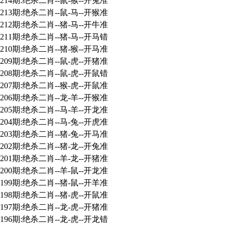
214期:绝杀二肖--鼠-猴--开兔准
213期:绝杀二肖--鼠-马--开猴准
212期:绝杀二肖--猪-马--开牛准
211期:绝杀二肖--猪-马--开马错
210期:绝杀二肖--猪-猴--开马准
209期:绝杀二肖--鼠-虎--开猪准
208期:绝杀二肖--鼠-虎--开鼠错
207期:绝杀二肖--猴-虎--开鼠准
206期:绝杀二肖--龙-羊--开猴准
205期:绝杀二肖--马-羊--开龙准
204期:绝杀二肖--马-兔--开虎准
203期:绝杀二肖--猪-兔--开马准
202期:绝杀二肖--猪-龙--开兔准
201期:绝杀二肖--羊-龙--开猪准
200期:绝杀二肖--羊-鼠--开龙准
199期:绝杀二肖--猪-鼠--开羊准
198期:绝杀二肖--猪-虎--开鼠准
197期:绝杀二肖--龙-虎--开猪准
196期:绝杀二肖--龙-虎--开龙错