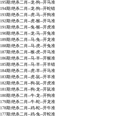
195期:绝杀二肖--龙-狗--开马准
194期:绝杀二肖--龙-狗--开蛇错
193期:绝杀二肖--虎-马--开狗准
192期:绝杀二肖--虎-猴--开马准
191期:绝杀二肖--兔-猴--开虎准
190期:绝杀二肖--龙-马--开兔准
189期:绝杀二肖--马-兔--开龙准
188期:绝杀二肖--马-虎--开兔准
187期:绝杀二肖--猴-虎--开马准
186期:绝杀二肖--马-羊--开猴准
185期:绝杀二肖--马-羊--开羊错
184期:绝杀二肖--虎-羊--开马准
183期:绝杀二肖--虎-鼠--开羊准
182期:绝杀二肖--狗-鼠--开虎准
181期:绝杀二肖--狗-龙--开鼠准
180期:绝杀二肖--牛-龙--开狗准
179期:绝杀二肖--牛-蛇--开龙准
178期:绝杀二肖--鸡-蛇--开牛准
177期:绝杀二肖--鸡-兔--开蛇准