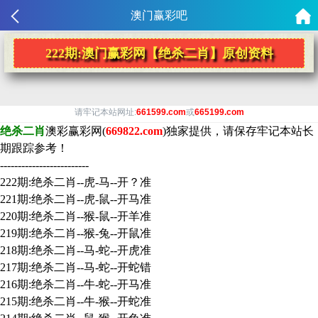
澳门赢彩吧
222期:澳门赢彩网【绝杀二肖】原创资料
请牢记本站网址:
661599.com
或
665199.com
绝杀二肖
澳彩赢彩网(
669822.com
)独家提供，请保存牢记本站长
期跟踪参考！
-------------------------
222期:绝杀二肖--虎-马--开？准
221期:绝杀二肖--虎-鼠--开马准
220期:绝杀二肖--猴-鼠--开羊准
219期:绝杀二肖--猴-兔--开鼠准
218期:绝杀二肖--马-蛇--开虎准
217期:绝杀二肖--马-蛇--开蛇错
216期:绝杀二肖--牛-蛇--开马准
215期:绝杀二肖--牛-猴--开蛇准