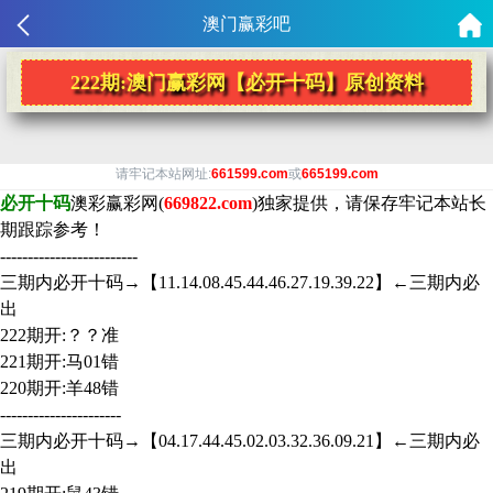
澳门赢彩吧
222期:澳门赢彩网【必开十码】原创资料
请牢记本站网址:
661599.com
或
665199.com
必开十码
澳彩赢彩网(
669822.com
)独家提供，请保存牢记本站长
期跟踪参考！
-------------------------
三期内必开十码→【11.14.08.45.44.46.27.19.39.22】←三期内必
出
222期开:？？准
221期开:
马01错
220期开:
羊48错
----------------------
三期内必开十码→【04.17.44.45.02.03.32.36.09.21】←三期内必
出