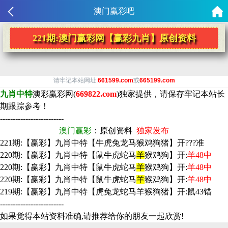
澳门赢彩吧
221期:澳门赢彩网【赢彩九肖】原创资料
请牢记本站网址:
661599.com
或
665199.com
九肖中特
澳彩赢彩网(
669822.com
)独家提供，请保存牢记本站长
期跟踪参考！
-------------------------
澳门赢彩
：原创资料
独家发布
221期:【赢彩】九肖中特【牛虎兔龙马猴鸡狗猪】开???准
220期:【赢彩】九肖中特【鼠牛虎蛇马
羊
猴鸡狗】开:
羊48中
220期:【赢彩】九肖中特【鼠牛虎蛇马
羊
猴鸡狗】开:
羊48中
220期:【赢彩】九肖中特【鼠牛虎蛇马
羊
猴鸡狗】开:
羊48中
219期:【赢彩】九肖中特【虎兔龙蛇马羊猴狗猪】开:鼠43错
-------------------------
如果觉得本站资料准确,请推荐给你的朋友一起欣赏!