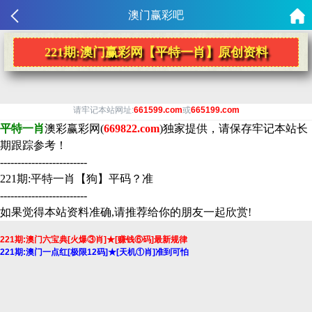
澳门赢彩吧
221期:澳门赢彩网【平特一肖】原创资料
请牢记本站网址:
661599.com
或
665199.com
平特一肖
澳彩赢彩网(
669822.com
)独家提供，请保存牢记本站长
期跟踪参考！
-------------------------
221期:平特一肖【狗】平码？准
-------------------------
如果觉得本站资料准确,请推荐给你的朋友一起欣赏!
221期:澳门六宝典[火爆③肖]★[赚钱⑥码]最新规律
221期:澳门一点红[极限12码]★[天机①肖]准到可怕