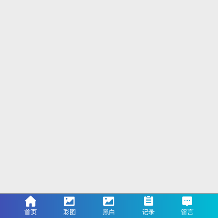
首页
彩图
黑白
记录
留言