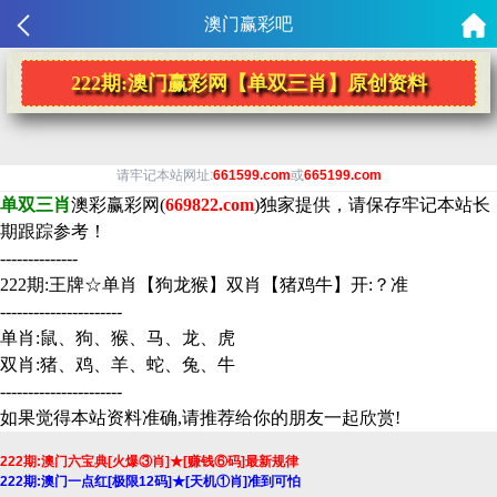
澳门赢彩吧
222期:澳门赢彩网【单双三肖】原创资料
请牢记本站网址:
661599.com
或
665199.com
单双三肖
澳彩赢彩网(
669822.com
)独家提供，请保存牢记本站长
期跟踪参考！
--------------
222期:王牌☆单肖【狗龙猴】双肖【猪鸡牛】开:？准
----------------------
单肖:鼠、狗、猴、马、龙、虎
双肖:猪、鸡、羊、蛇、兔、牛
----------------------
如果觉得本站资料准确,请推荐给你的朋友一起欣赏!
222期:澳门六宝典[火爆③肖]★[赚钱⑥码]最新规律
222期:澳门一点红[极限12码]★[天机①肖]准到可怕