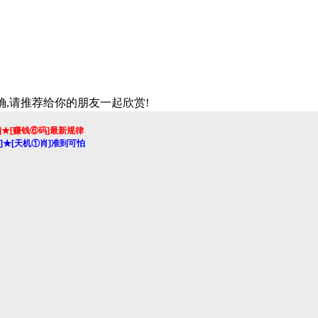
】
,请推荐给你的朋友一起欣赏!
]★[赚钱⑥码]最新规律
码]★[天机①肖]准到可怕