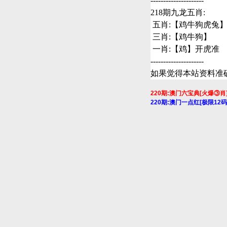
---------------------
218期九龙五肖:
五肖:【鸡牛狗虎兔
三肖:【
鸡牛狗
】
一肖:【鸡】开虎准
---------------------
如果觉得本站资料准确
220期:澳门六宝典[火爆③肖
220期:澳门一点红[极限12