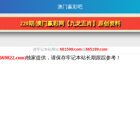
澳门赢彩吧
220期:澳门赢彩网【九龙五肖】原创资料
请牢记本站网址:
661599.com
或
665199.com
669822.com
)独家提供，请保存牢记本站长期跟踪参考！
】
】